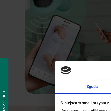
Zgoda
Niniejsza strona korzysta z
Wykorzystujemy pliki cookie 