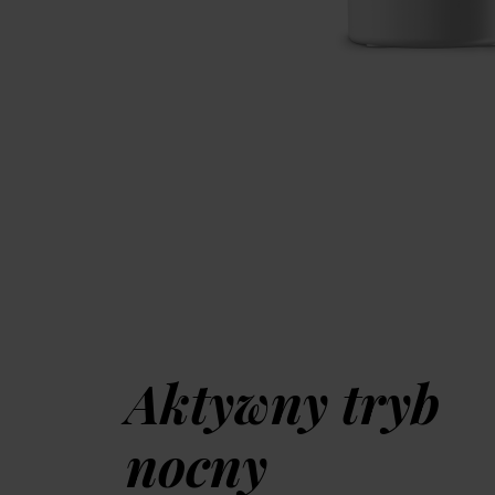
Aktywny tryb
nocny