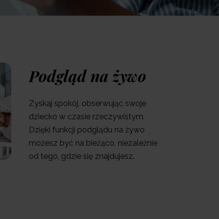
Podgląd na żywo
Zyskaj spokój, obserwując swoje
dziecko w czasie rzeczywistym.
Dzięki funkcji podglądu na żywo
możesz być na bieżąco, niezależnie
od tego, gdzie się znajdujesz.