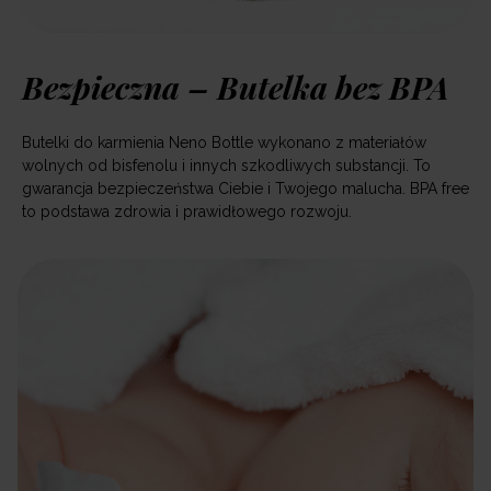
Bezpieczna – Butelka bez BPA
Butelki do karmienia Neno Bottle wykonano z materiałów
wolnych od bisfenolu i innych szkodliwych substancji. To
gwarancja bezpieczeństwa Ciebie i Twojego malucha. BPA free
to podstawa zdrowia i prawidłowego rozwoju.