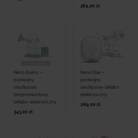
369,00 zł
Neno Bueno –
Neno Due –
podwójny
podwójny
dwufazowy
dwufazowy laktator
bezprzewodowy
elektroniczny
laktator elektroniczny
269,00 zł
343,00 zł