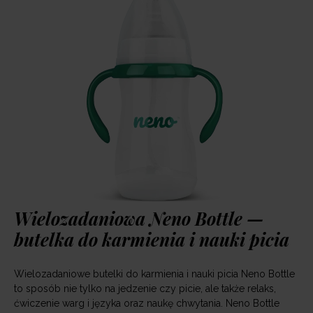
Wielozadaniowa Neno Bottle —
butelka do karmienia i nauki picia
Wielozadaniowe butelki do karmienia i nauki picia Neno Bottle
to sposób nie tylko na jedzenie czy picie, ale także relaks,
ćwiczenie warg i języka oraz naukę chwytania. Neno Bottle