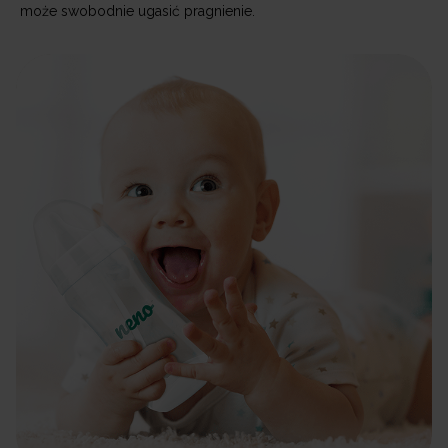
może swobodnie ugasić pragnienie.