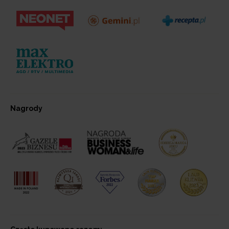
Nagrody