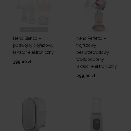
Neno Bianco –
Neno Perfetto –
podwójny trójfazowy
trójfazowy
laktator elektroniczny
bezprzewodowy
wodoodporny
399,00 zł
laktator elektroniczny
299,00 zł