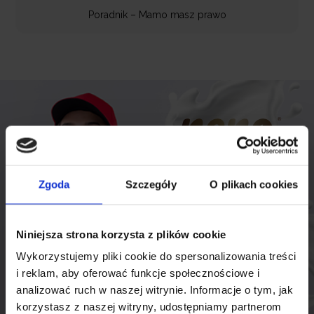
Poradnik – Mamo masz prawo
Zgoda
Szczegóły
O plikach cookies
Niniejsza strona korzysta z plików cookie
Wykorzystujemy pliki cookie do spersonalizowania treści
i reklam, aby oferować funkcje społecznościowe i
analizować ruch w naszej witrynie. Informacje o tym, jak
korzystasz z naszej witryny, udostępniamy partnerom