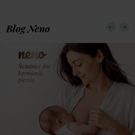
Blog Neno