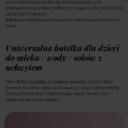
240 ml przeznaczona jest dla dzieci pomiędzy 3-6
miesiącem życia, a Neno Bottle 300 nadaje się dla dzieci, które
ukończyły 6 miesięcy.
Butelka kompatybilna ze wszystkimi laktatorami butelkowymi
Neno.
Uniwersalna butelka dla dzieci
do mleka / wody / soków z
uchwytem
Neno Bottle posiadają w zestawie specjalny uchwyt, który
pomoże Twojemu maluszkowi nauczyć się pić samodzielnie.
Uchwyt można łatwo zdemontować, kiedy chcesz użyć
butelki do karmienia mlekiem.