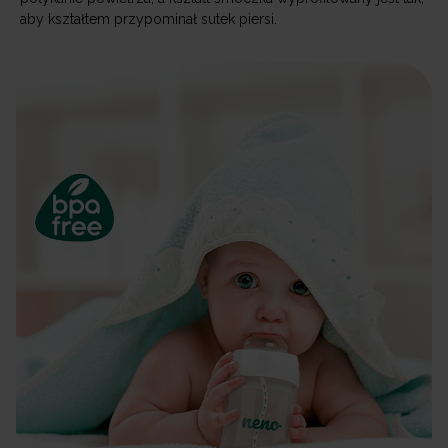
aby kształtem przypominał sutek piersi.