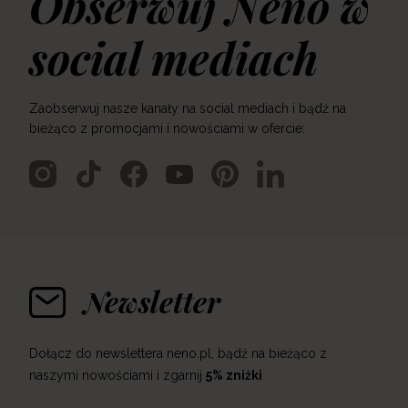
Obserwuj Neno w
social mediach
Zaobserwuj nasze kanały na social mediach i bądź na
bieżąco z promocjami i nowościami w ofercie:
Newsletter
Dołącz do newslettera neno.pl, bądź na bieżąco z
naszymi nowościami i zgarnij
5% zniżki