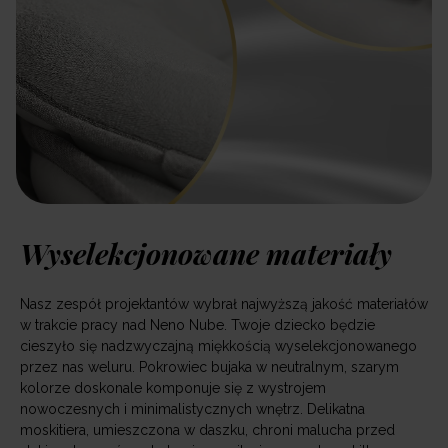
Wyselekcjonowane materiały
Nasz zespół projektantów wybrał najwyższą jakość materiałów
w trakcie pracy nad Neno Nube. Twoje dziecko będzie
cieszyło się nadzwyczajną miękkością wyselekcjonowanego
przez nas weluru. Pokrowiec bujaka w neutralnym, szarym
kolorze doskonale komponuje się z wystrojem
nowoczesnych i minimalistycznych wnętrz. Delikatna
moskitiera, umieszczona w daszku, chroni malucha przed