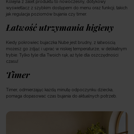
Kolejna z zalet produktu to nowoczesny, dotykowy
wyświetlacz z szybkim dostępem do menu oraz funkcji, takich
jak regulacja poziomów bujania czy timer.
Łatwość utrzymania higieny
Kiedy pokrowiec bujaczka Nube jest brudny, z łatwością
możesz go zdjąć i uprać w niskiej temperaturze, w delikatnym
trybie. Tylko tyle dla Twoich rąk, aż tyle dla oszczędności
czasu!
Timer
Timer, odmierzając każdą minutę odpoczynku dziecka,
pomaga dopasować czas bujania do aktualnych potrzeb.