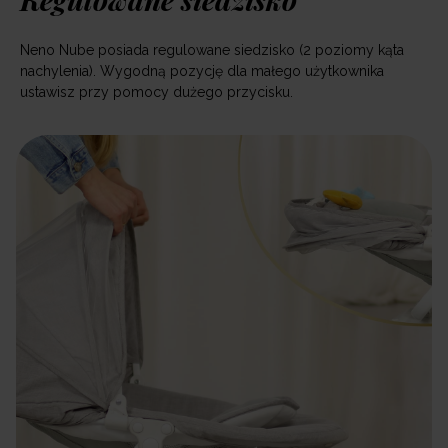
Neno Nube posiada regulowane siedzisko (2 poziomy kąta
nachylenia). Wygodną pozycję dla małego użytkownika
ustawisz przy pomocy dużego przycisku.