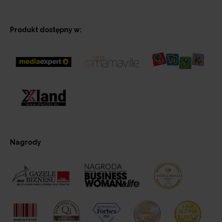
Produkt dostępny w:
Nagrody