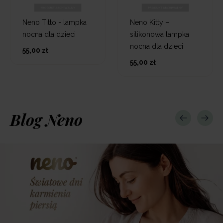
Neno Titto - lampka
Neno Kitty –
nocna dla dzieci
silikonowa lampka
nocna dla dzieci
55,00 zł
55,00 zł
Blog Neno