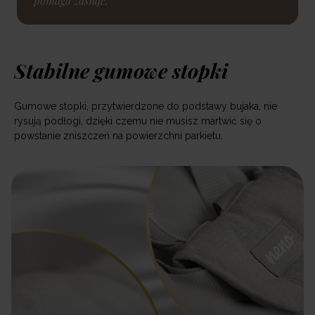
pomaga zasnąć.
Stabilne gumowe stopki
Gumowe stopki, przytwierdzone do podstawy bujaka, nie
rysują podłogi, dzięki czemu nie musisz martwić się o
powstanie zniszczeń na powierzchni parkietu.