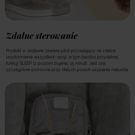
Zdalne sterowanie
Produkt w zestawie zawiera pilot pozwalający na zdalne
uruchomienie wszystkich opcji, w tym bardzo przydatnej
funkcji SLEEP (2 poziom bujania, 15 minut). Jest ona
szczególnie pomocna przy stałych porach usypiania malucha.