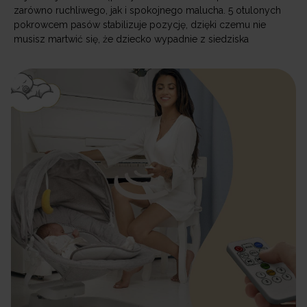
zarówno ruchliwego, jak i spokojnego malucha. 5 otulonych
pokrowcem pasów stabilizuje pozycję, dzięki czemu nie
musisz martwić się, że dziecko wypadnie z siedziska