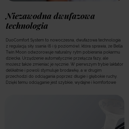
Niezawodna dwufazowa
technologia
DuoComfort System to nowoczesna, dwufazowa technologia
z regulacją siły ssania (6 i 9 poziomów), która sprawia, że Bella
Twin Moon odwzorowuje naturalny rytm pobierania pokarmu
dziecka. Urządzenie automatycznie przełącza fazy, ale
możesz także zmieniać je ręcznie. W pierwszym trybie laktator
delikatnie i powoli stymuluje brodawkę, a w drugim
przechodzi do odciągania poprzez długie i głębokie ruchy.
Dzięki temu odciąganie jest szybkie, wydajne i komfortowe