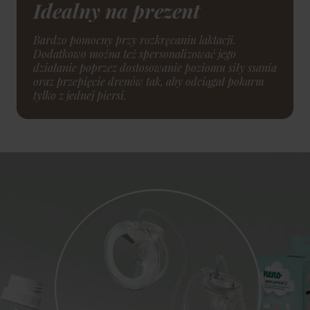
Idealny na prezent
Bardzo pomocny przy rozkręcaniu laktacji.
Dodatkowo można też spersonalizować jego
działanie poprzez dostosowanie poziomu siły ssania
oraz przepięcie drenów tak, aby odciągał pokarm
tylko z jednej piersi.