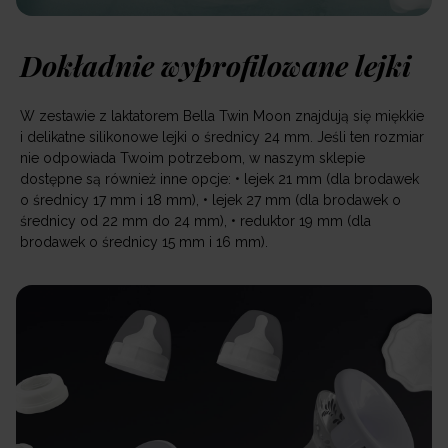
Dokładnie wyprofilowane lejki
W zestawie z laktatorem Bella Twin Moon znajdują się miękkie
i delikatne silikonowe lejki o średnicy 24 mm. Jeśli ten rozmiar
nie odpowiada Twoim potrzebom, w naszym sklepie
dostępne są również inne opcje: • lejek 21 mm (dla brodawek
o średnicy 17 mm i 18 mm), • lejek 27 mm (dla brodawek o
średnicy od 22 mm do 24 mm), • reduktor 19 mm (dla
brodawek o średnicy 15 mm i 16 mm).