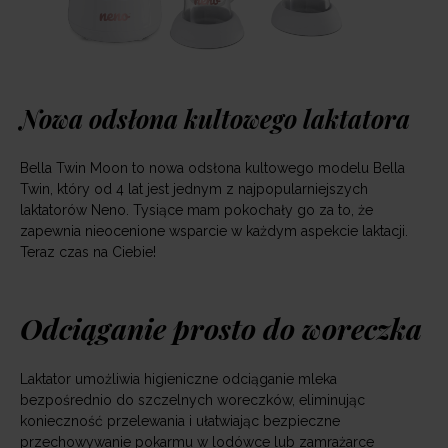
Nowa odsłona kultowego laktatora
Bella Twin Moon to nowa odsłona kultowego modelu Bella
Twin, który od 4 lat jest jednym z najpopularniejszych
laktatorów Neno. Tysiące mam pokochały go za to, że
zapewnia nieocenione wsparcie w każdym aspekcie laktacji.
Teraz czas na Ciebie!
Odciąganie prosto do woreczka
Laktator umożliwia higieniczne odciąganie mleka
bezpośrednio do szczelnych woreczków, eliminując
konieczność przelewania i ułatwiając bezpieczne
przechowywanie pokarmu w lodówce lub zamrażarce