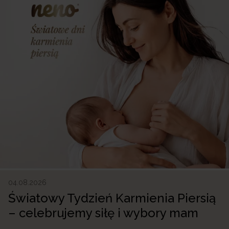
04.08.2026
Światowy Tydzień Karmienia Piersią
– celebrujemy siłę i wybory mam