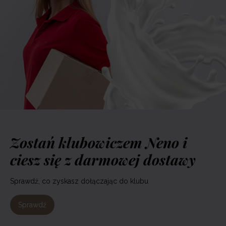
Zostań klubowiczem Neno i
ciesz się z darmowej dostawy
Sprawdź, co zyskasz dołączając do klubu
Sprawdź