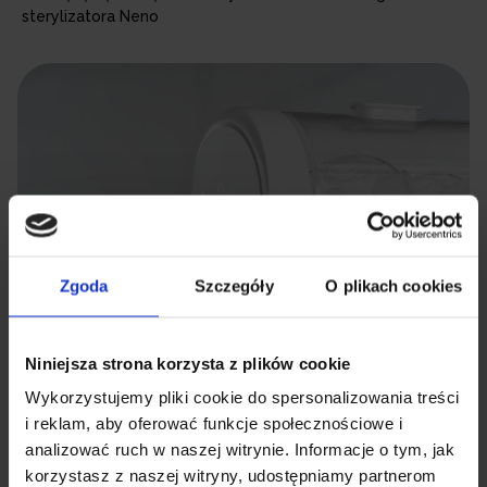
sterylizatora Neno
Zgoda
Szczegóły
O plikach cookies
Niniejsza strona korzysta z plików cookie
Wykorzystujemy pliki cookie do spersonalizowania treści
i reklam, aby oferować funkcje społecznościowe i
analizować ruch w naszej witrynie. Informacje o tym, jak
korzystasz z naszej witryny, udostępniamy partnerom