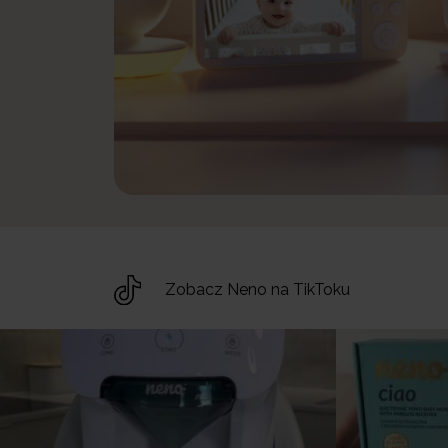
Zobacz Neno na TikToku