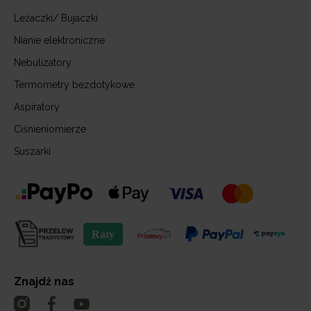
Leżaczki/ Bujaczki
Nianie elektroniczne
Nebulizatory
Termometry bezdotykowe
Aspiratory
Ciśnieniomierze
Suszarki
Znajdź nas