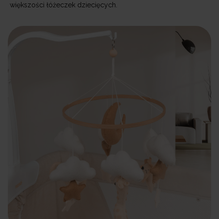
większości łóżeczek dziecięcych.