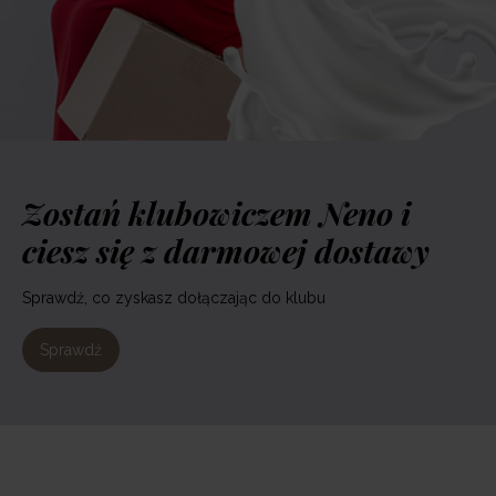
Zostań klubowiczem Neno i
ciesz się z darmowej dostawy
Sprawdź, co zyskasz dołączając do klubu
Sprawdź