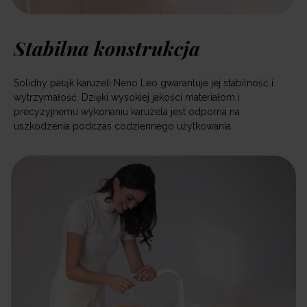
Stabilna konstrukcja
Solidny pałąk karuzeli Neno Leo gwarantuje jej stabilność i
wytrzymałość. Dzięki wysokiej jakości materiałom i
precyzyjnemu wykonaniu karuzela jest odporna na
uszkodzenia podczas codziennego użytkowania.