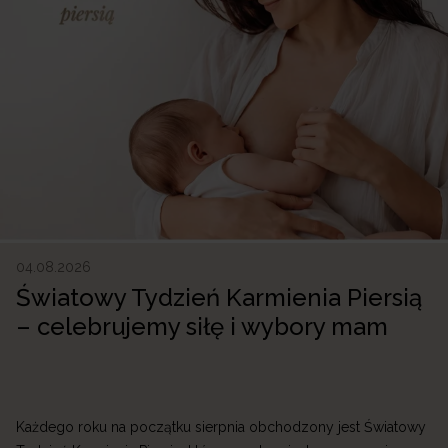
04.08.2026
Światowy Tydzień Karmienia Piersią
– celebrujemy siłę i wybory mam
Każdego roku na początku sierpnia obchodzony jest Światowy