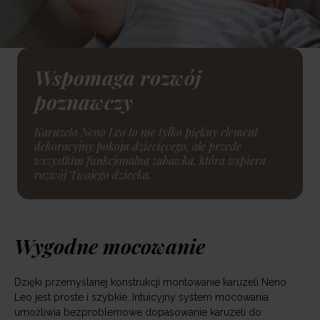
Wspomaga rozwój
poznawczy
Karuzela Neno Leo to nie tylko piękny element
dekoracyjny pokoju dziecięcego, ale przede
wszystkim funkcjonalna zabawka, która wspiera
rozwój Twojego dziecka.
Wygodne mocowanie
Dzięki przemyślanej konstrukcji montowanie karuzeli Neno
Leo jest proste i szybkie. Intuicyjny system mocowania
umożliwia bezproblemowe dopasowanie karuzeli do