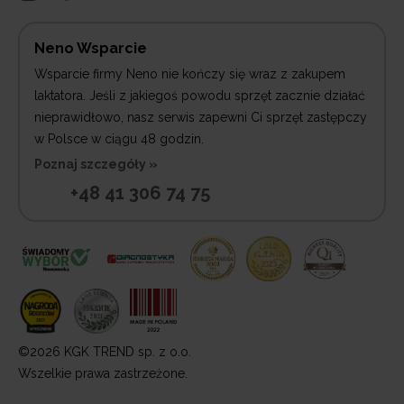
Neno Wsparcie
Wsparcie firmy Neno nie kończy się wraz z zakupem
laktatora. Jeśli z jakiegoś powodu sprzęt zacznie działać
nieprawidłowo, nasz serwis zapewni Ci sprzęt zastępczy
w Polsce w ciągu 48 godzin.
Poznaj szczegóły »
+48 41 306 74 75
©2026 KGK TREND sp. z o.o.
Wszelkie prawa zastrzeżone.