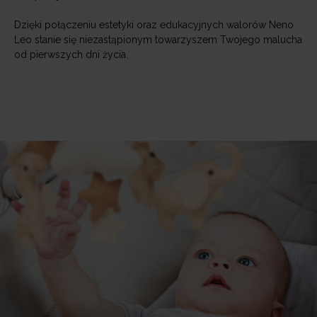
Dzięki połączeniu estetyki oraz edukacyjnych walorów Neno
Leo stanie się niezastąpionym towarzyszem Twojego malucha
od pierwszych dni życia.