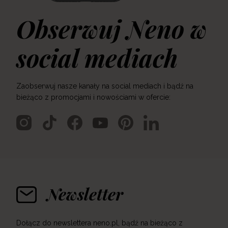
Obserwuj Neno w
social mediach
Zaobserwuj nasze kanały na social mediach i bądź na
bieżąco z promocjami i nowościami w ofercie:
Newsletter
Dołącz do newslettera neno.pl, bądź na bieżąco z