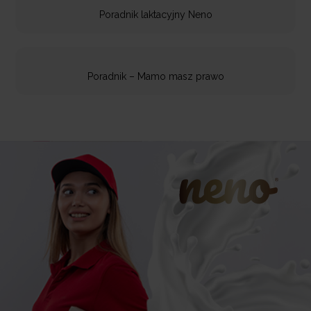
Poradnik laktacyjny Neno
Poradnik – Mamo masz prawo