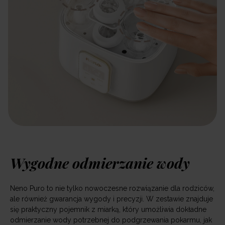
Wygodne odmierzanie wody
Neno Puro to nie tylko nowoczesne rozwiązanie dla rodziców,
ale również gwarancja wygody i precyzji. W zestawie znajduje
się praktyczny pojemnik z miarką, który umożliwia dokładne
odmierzanie wody potrzebnej do podgrzewania pokarmu, jak