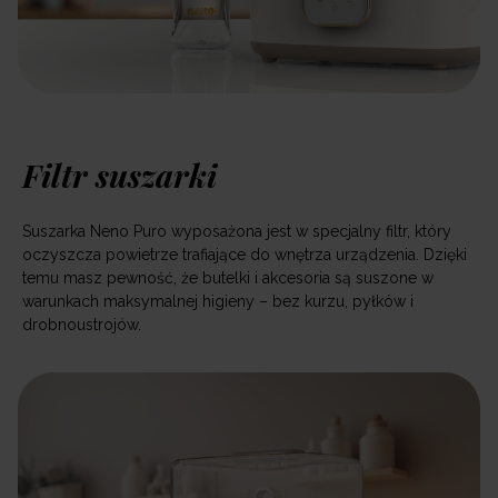
Filtr suszarki
Suszarka Neno Puro wyposażona jest w specjalny filtr, który
oczyszcza powietrze trafiające do wnętrza urządzenia. Dzięki
temu masz pewność, że butelki i akcesoria są suszone w
warunkach maksymalnej higieny – bez kurzu, pyłków i
drobnoustrojów.