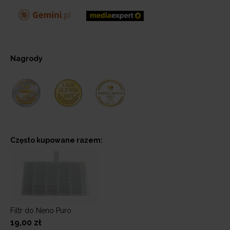
Nagrody
Często kupowane razem:
Filtr do Neno Puro
19,00 zł