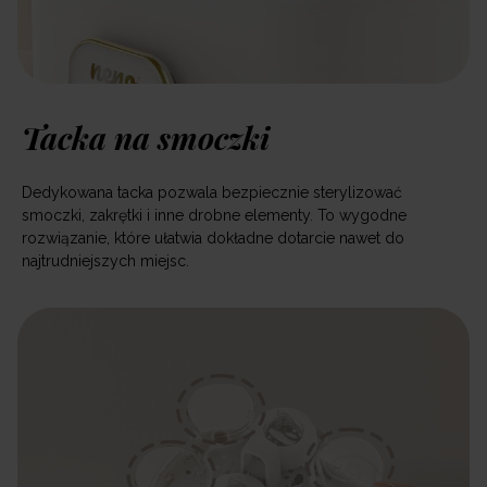
Tacka na smoczki
Dedykowana tacka pozwala bezpiecznie sterylizować
smoczki, zakrętki i inne drobne elementy. To wygodne
rozwiązanie, które ułatwia dokładne dotarcie nawet do
najtrudniejszych miejsc.