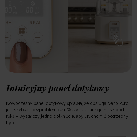
Intuicyjny panel dotykowy
Nowoczesny panel dotykowy sprawia, że obsługa Neno Puro
jest szybka i bezproblemowa. Wszystkie funkcje masz pod
ręką – wystarczy jedno dotknięcie, aby uruchomić potrzebny
tryb.