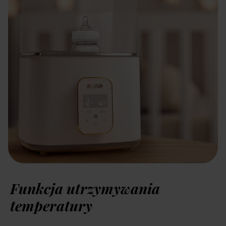
Funkcja utrzymywania
temperatury