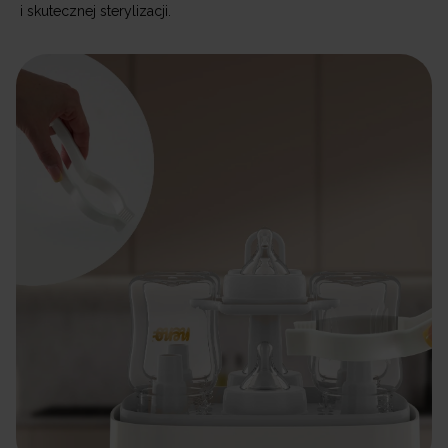
i skutecznej sterylizacji.