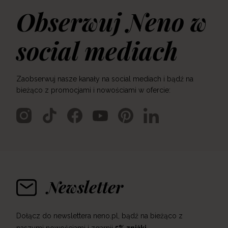
Obserwuj Neno w
social mediach
Zaobserwuj nasze kanały na social mediach i bądź na
bieżąco z promocjami i nowościami w ofercie:
Newsletter
Dołącz do newslettera neno.pl, bądź na bieżąco z