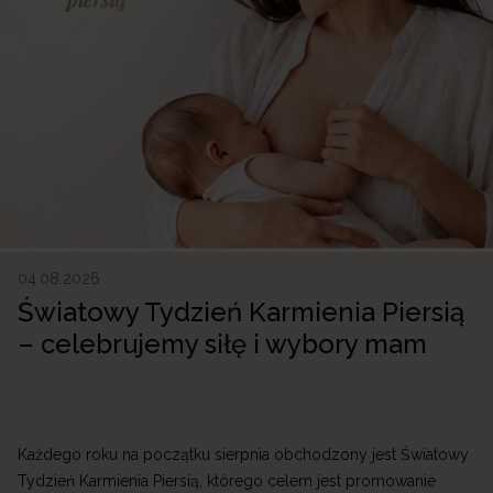
04.08.2026
Światowy Tydzień Karmienia Piersią
– celebrujemy siłę i wybory mam
Każdego roku na początku sierpnia obchodzony jest Światowy
Tydzień Karmienia Piersią, którego celem jest promowanie