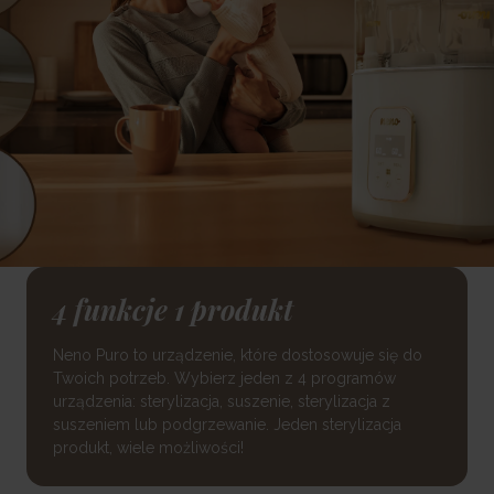
4 funkcje 1 produkt
Neno Puro to urządzenie, które dostosowuje się do
Twoich potrzeb. Wybierz jeden z 4 programów
urządzenia: sterylizacja, suszenie, sterylizacja z
suszeniem lub podgrzewanie. Jeden sterylizacja
produkt, wiele możliwości!