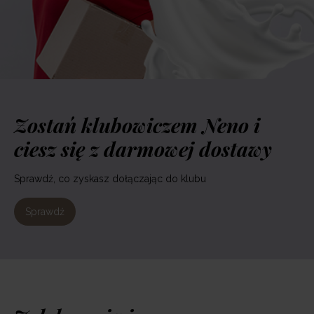
Zostań klubowiczem Neno i
ciesz się z darmowej dostawy
Sprawdź, co zyskasz dołączając do klubu
Sprawdź