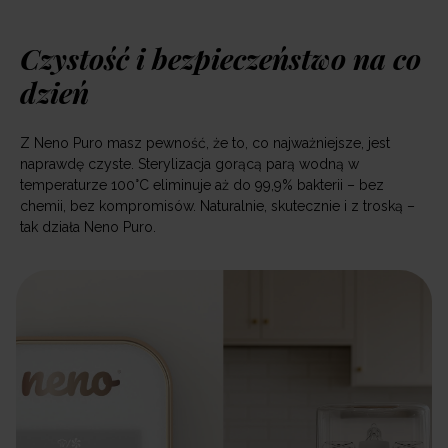
Czystość i bezpieczeństwo na co
dzień
Z Neno Puro masz pewność, że to, co najważniejsze, jest
naprawdę czyste. Sterylizacja gorącą parą wodną w
temperaturze 100°C eliminuje aż do 99,9% bakterii – bez
chemii, bez kompromisów. Naturalnie, skutecznie i z troską –
tak działa Neno Puro.