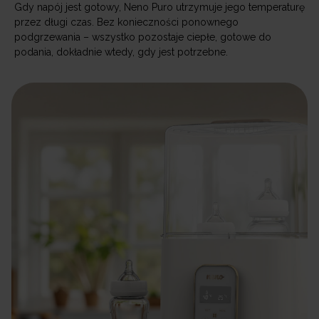
Gdy napój jest gotowy, Neno Puro utrzymuje jego temperaturę
przez długi czas. Bez konieczności ponownego
podgrzewania – wszystko pozostaje ciepłe, gotowe do
podania, dokładnie wtedy, gdy jest potrzebne.