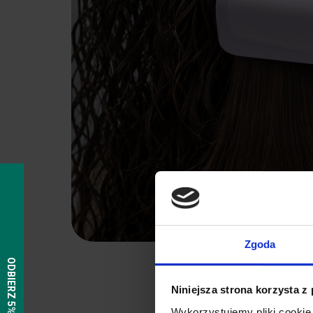
Zgoda
Niniejsza strona korzysta z
Wykorzystujemy pliki cookie 