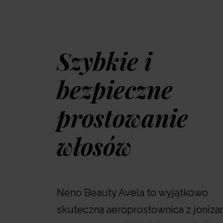
Szybkie i
bezpieczne
prostowanie
włosów
Neno Beauty Avela to wyjątkowo
skuteczna aeroprostownica z jonizac