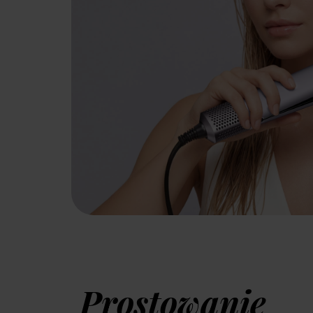
Prostowanie