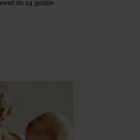
nawet do 24 godzin