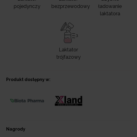
pojedynczy
bezprzewodowy
ładowanie
laktatora
Laktator
trójfazowy
Produkt dostępny w:
Nagrody