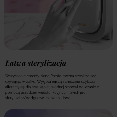
Łatwa sterylizacja
Wszystkie elementy Neno Presto można sterylizować,
używając wrzątku. Wygodniejszą i znacznie szybszą
alternatywę dla tzw. kąpieli wodnej stanowi odkażanie z
pomocą urządzeń wielofunkcyjnych, takich jak
sterylizator/podgrzewacz Neno Lindo.