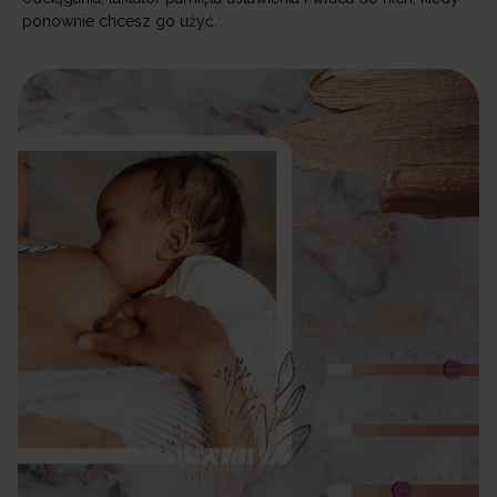
ponownie chcesz go użyć.