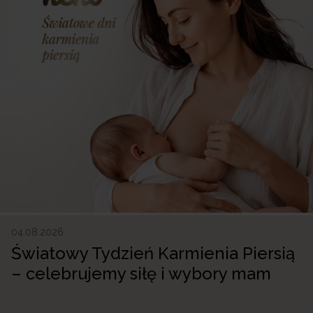
04.08.2026
Światowy Tydzień Karmienia Piersią
– celebrujemy siłę i wybory mam