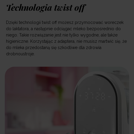
Technologia twist off
Dzięki technologii twist off możesz przymocować woreczek
do laktatora, a następnie odciągać mleko bezpośrednio do
niego. Takie rozwiązanie jest nie tylko wygodne, ale także
higieniczne. Korzystając z adaptera, nie musisz martwić się, że
do mleka przedostaną się szkodliwe dla zdrowia
drobnoustroje.