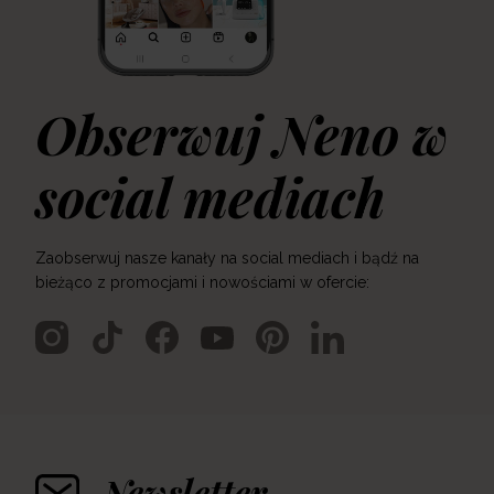
Obserwuj Neno w
social mediach
Zaobserwuj nasze kanały na social mediach i bądź na
bieżąco z promocjami i nowościami w ofercie:
Newsletter