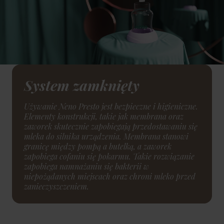
System zamknięty
Używanie Neno Presto jest bezpieczne i higieniczne.
Elementy konstrukcji, takie jak membrana oraz
zaworek skutecznie zapobiegają przedostawaniu się
mleka do silnika urządzenia. Membrana stanowi
granicę między pompą a butelką, a zaworek
zapobiega cofaniu się pokarmu. Takie rozwiązanie
zapobiega namnażaniu się bakterii w
niepożądanych miejscach oraz chroni mleko przed
zanieczyszczeniem.