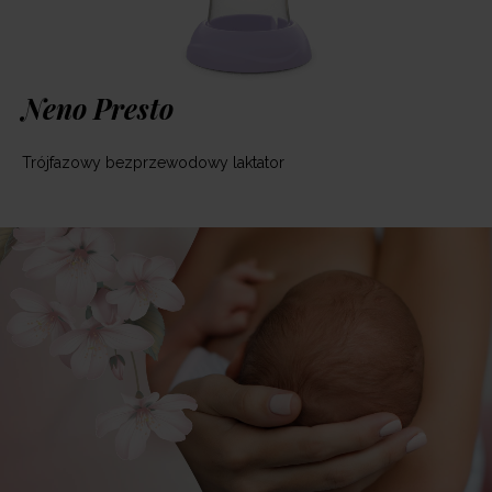
Neno Presto
Trójfazowy bezprzewodowy laktator