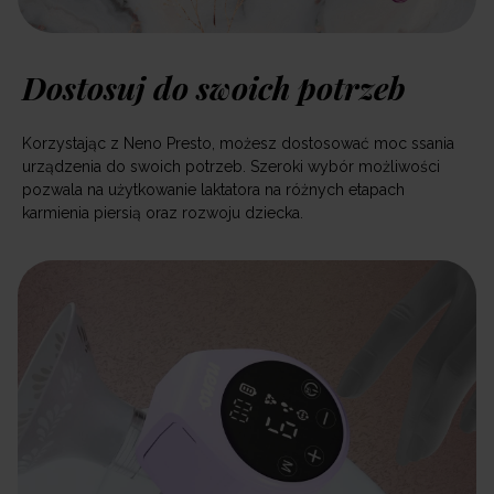
Dostosuj do swoich potrzeb
Korzystając z Neno Presto, możesz dostosować moc ssania
urządzenia do swoich potrzeb. Szeroki wybór możliwości
pozwala na użytkowanie laktatora na różnych etapach
karmienia piersią oraz rozwoju dziecka.