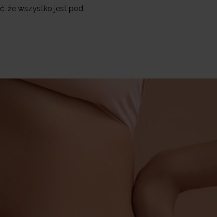
, że wszystko jest pod