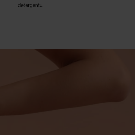
detergentu.