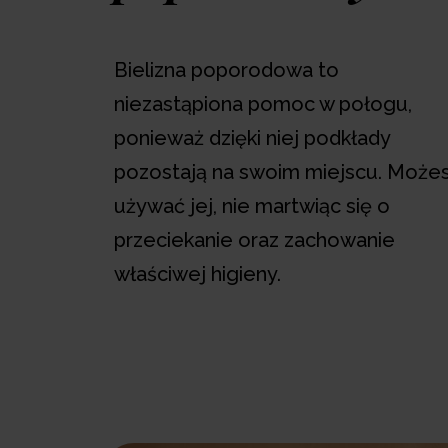
Bielizna poporodowa to
niezastąpiona pomoc w połogu,
ponieważ dzięki niej podkłady
pozostają na swoim miejscu. Może
używać jej, nie martwiąc się o
przeciekanie oraz zachowanie
właściwej higieny.