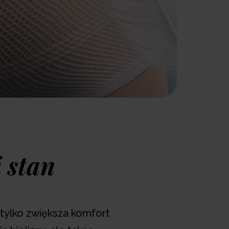
 stan
 tylko zwiększa komfort