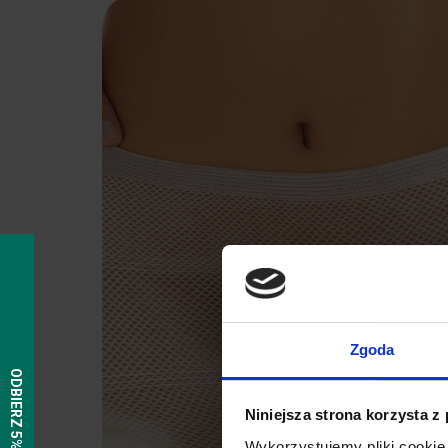
Zgoda
Niniejsza strona korzysta z
Wykorzystujemy pliki cookie 