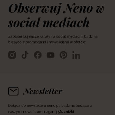
Obserwuj Neno w
social mediach
Zaobserwuj nasze kanały na social mediach i bądź na
bieżąco z promocjami i nowościami w ofercie:
Newsletter
Dołącz do newslettera neno.pl, bądź na bieżąco z
naszymi nowościami i zgarnij
5% zniżki