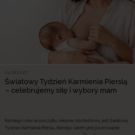
04.08.2026
Światowy Tydzień Karmienia Piersią
– celebrujemy siłę i wybory mam
Każdego roku na początku sierpnia obchodzony jest Światowy
Tydzień Karmienia Piersią, którego celem jest promowanie