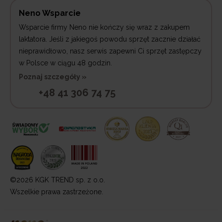
Neno Wsparcie
Wsparcie firmy Neno nie kończy się wraz z zakupem
laktatora. Jeśli z jakiegoś powodu sprzęt zacznie działać
nieprawidłowo, nasz serwis zapewni Ci sprzęt zastępczy
w Polsce w ciągu 48 godzin.
Poznaj szczegóły »
+48 41 306 74 75
©2026 KGK TREND sp. z o.o.
Wszelkie prawa zastrzeżone.