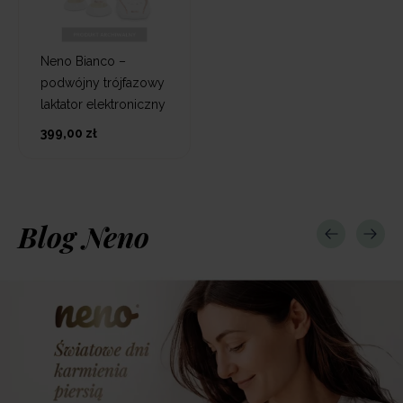
Neno Bianco –
podwójny trójfazowy
laktator elektroniczny
399,00 zł
Blog Neno