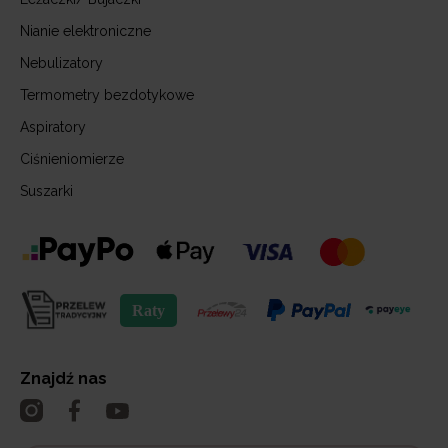
Nianie elektroniczne
Nebulizatory
Termometry bezdotykowe
Aspiratory
Ciśnieniomierze
Suszarki
Znajdź nas