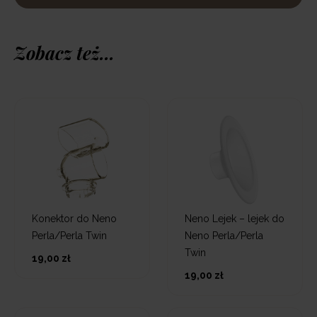
Zobacz też...
Konektor do Neno
Neno Lejek – lejek do
Perla/Perla Twin
Neno Perla/Perla
Twin
19,00 zł
19,00 zł