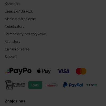
Krzesełka
Leżaczki/ Bujaczki
Nianie elektroniczne
Nebulizatory
Termometry bezdotykowe
Aspiratory
Ciśnieniomierze
Suszarki
Znajdź nas