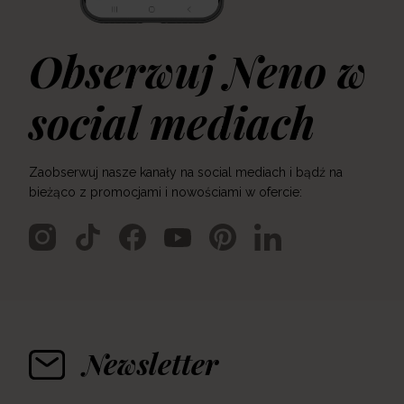
Obserwuj Neno w
social mediach
Zaobserwuj nasze kanały na social mediach i bądź na
bieżąco z promocjami i nowościami w ofercie:
Newsletter