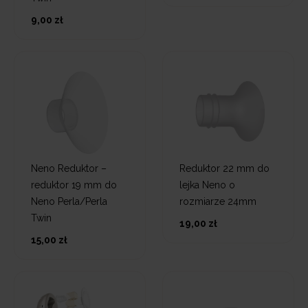
9,00 zł
Neno Reduktor –
Reduktor 22 mm do
reduktor 19 mm do
lejka Neno o
Neno Perla/Perla
rozmiarze 24mm
Twin
19,00 zł
15,00 zł