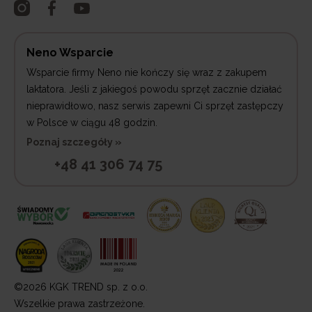
Neno Wsparcie
Wsparcie firmy Neno nie kończy się wraz z zakupem
laktatora. Jeśli z jakiegoś powodu sprzęt zacznie działać
nieprawidłowo, nasz serwis zapewni Ci sprzęt zastępczy
w Polsce w ciągu 48 godzin.
Poznaj szczegóły »
+48 41 306 74 75
©2026 KGK TREND sp. z o.o.
Wszelkie prawa zastrzeżone.