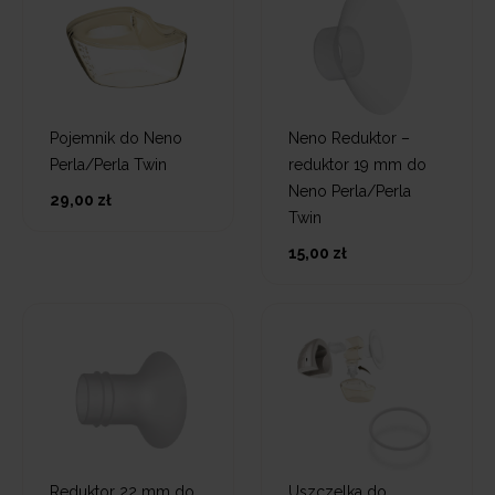
Pojemnik do Neno
Neno Reduktor –
Perla/Perla Twin
reduktor 19 mm do
Neno Perla/Perla
29,00 zł
Twin
15,00 zł
Reduktor 22 mm do
Uszczelka do