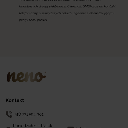
handlowych drogą elektroniczną (e-mail, SMS) oraz na kontakt
telefoniczny w powyższych celach, zgodnie z obowiązującymi
przepisami prawa.
Kontakt
+48 731 594 301
Poniedziałek – Piątek