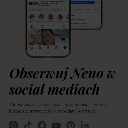
Obserwuj Neno w
social mediach
Zaobserwuj nasze kanały na social mediach i bądź na
bieżąco z promocjami i nowościami w ofercie: