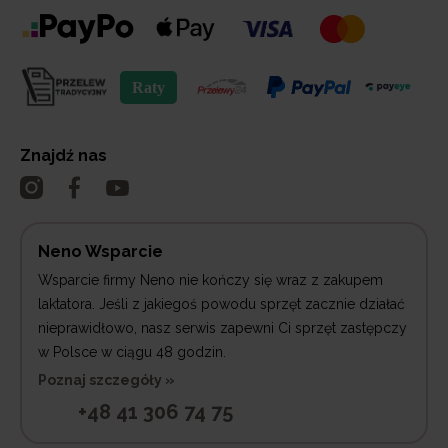
Znajdź nas
Neno Wsparcie
Wsparcie firmy Neno nie kończy się wraz z zakupem
laktatora. Jeśli z jakiegoś powodu sprzęt zacznie działać
nieprawidłowo, nasz serwis zapewni Ci sprzęt zastępczy
w Polsce w ciągu 48 godzin.
Poznaj szczegóły »
+48 41 306 74 75