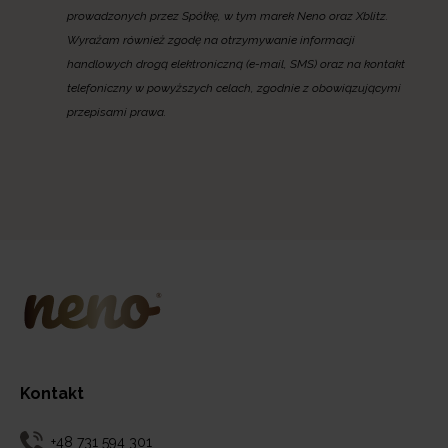
prowadzonych przez Spółkę, w tym marek Neno oraz Xblitz.
Wyrażam również zgodę na otrzymywanie informacji
handlowych drogą elektroniczną (e-mail, SMS) oraz na kontakt
telefoniczny w powyższych celach, zgodnie z obowiązującymi
przepisami prawa.
Kontakt
+48 731 594 301