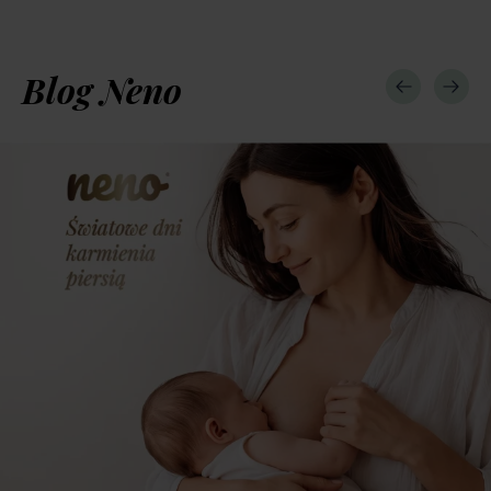
Blog Neno