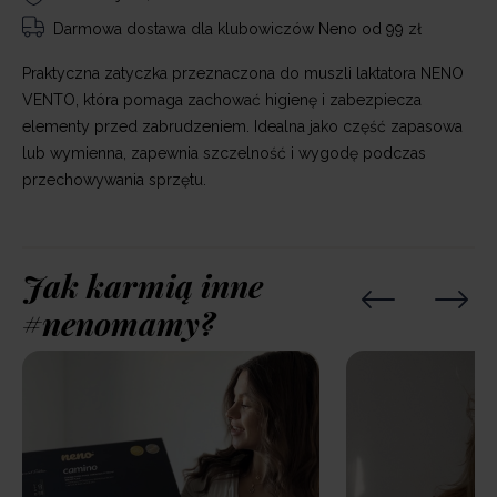
Darmowa dostawa
dla klubowiczów Neno od 99 zł
Praktyczna zatyczka przeznaczona do muszli laktatora NENO
VENTO, która pomaga zachować higienę i zabezpiecza
elementy przed zabrudzeniem. Idealna jako część zapasowa
lub wymienna, zapewnia szczelność i wygodę podczas
przechowywania sprzętu.
Jak karmią inne
#nenomamy?