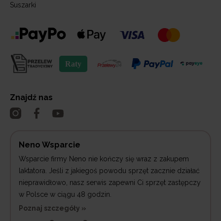
Suszarki
Znajdź nas
Neno Wsparcie
Wsparcie firmy Neno nie kończy się wraz z zakupem
laktatora. Jeśli z jakiegoś powodu sprzęt zacznie działać
nieprawidłowo, nasz serwis zapewni Ci sprzęt zastępczy
w Polsce w ciągu 48 godzin.
Poznaj szczegóły »