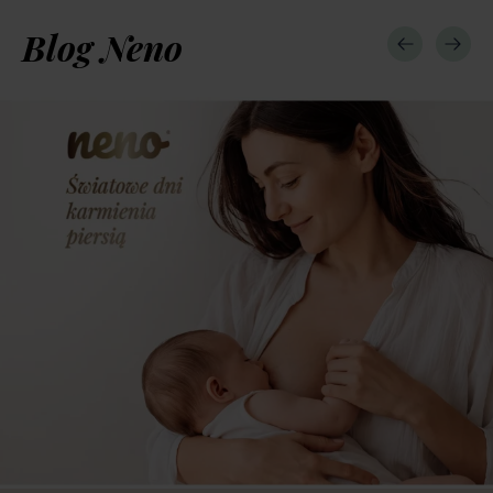
Blog Neno