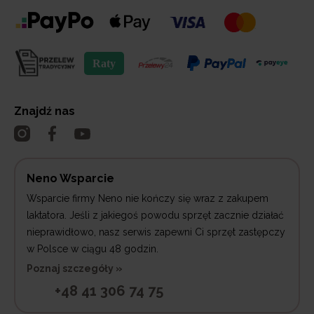
Znajdź nas
Neno Wsparcie
Wsparcie firmy Neno nie kończy się wraz z zakupem
laktatora. Jeśli z jakiegoś powodu sprzęt zacznie działać
nieprawidłowo, nasz serwis zapewni Ci sprzęt zastępczy
w Polsce w ciągu 48 godzin.
Poznaj szczegóły »
+48 41 306 74 75