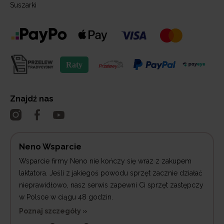
Suszarki
Znajdź nas
Neno Wsparcie
Wsparcie firmy Neno nie kończy się wraz z zakupem
laktatora. Jeśli z jakiegoś powodu sprzęt zacznie działać
nieprawidłowo, nasz serwis zapewni Ci sprzęt zastępczy
w Polsce w ciągu 48 godzin.
Poznaj szczegóły »