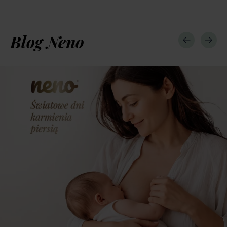
Blog Neno