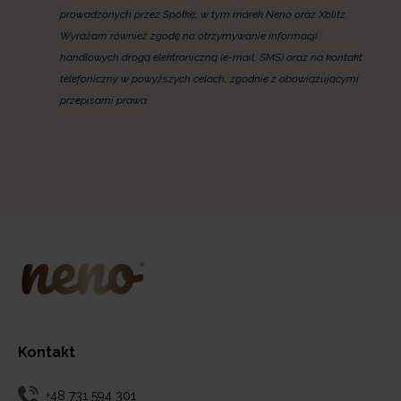
prowadzonych przez Spółkę, w tym marek Neno oraz Xblitz.
Wyrażam również zgodę na otrzymywanie informacji
handlowych drogą elektroniczną (e-mail, SMS) oraz na kontakt
telefoniczny w powyższych celach, zgodnie z obowiązującymi
przepisami prawa.
Kontakt
+48 731 594 301