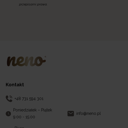
przepisami prawa.
Kontakt
+48 731 594 301
Poniedziałek – Piątek
info@neno.pl
9:00 - 15:00