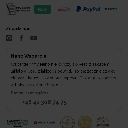
Znajdź nas
Neno Wsparcie
Wsparcie firmy Neno nie kończy się wraz z zakupem
laktatora. Jeśli z jakiegoś powodu sprzęt zacznie działać
nieprawidłowo, nasz serwis zapewni Ci sprzęt zastępczy
w Polsce w ciągu 48 godzin.
Poznaj szczegóły »
+48 41 306 74 75