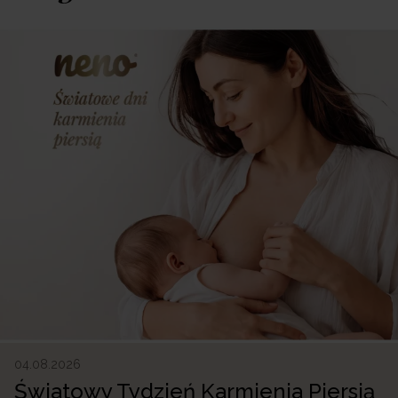
04.08.2026
Światowy Tydzień Karmienia Piersią