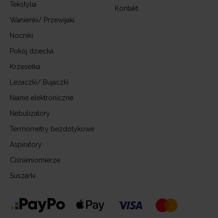
Tekstylia
Kontakt
Wanienki/ Przewijaki
Nocniki
Pokój dziecka
Krzesełka
Leżaczki/ Bujaczki
Nianie elektroniczne
Nebulizatory
Termometry bezdotykowe
Aspiratory
Ciśnieniomierze
Suszarki