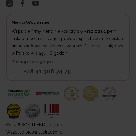
Neno Wsparcie
Wsparcie firmy Neno nie kończy się wraz z zakupem
laktatora. Jeśli z jakiegoś powodu sprzęt zacznie działać
nieprawidłowo, nasz serwis zapewni Ci sprzęt zastępczy
w Polsce w ciągu 48 godzin.
Poznaj szczegóły »
+48 41 306 74 75
©2026 KGK TREND sp. z o.o.
Wszelkie prawa zastrzeżone.