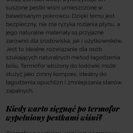
suszone pestki wiśni umieszczone w
bawełnianym pokrowcu. Dzięki temu jest
bezpieczny, nie ma ryzyka rozlania płynu, a
jego naturalne materiały są przyjazne
zarówno dla środowiska, jak i użytkowników.
Jest to idealne rozwiązanie dla osób
szukających naturalnych metod łagodzenia
bólu. Termofor włożony do lodówki może
służyć jako zimny kompres, idealny do
łagodzenia opuchlizn i zmniejszania stanów
zapalnych.
Kiedy warto sięgnąć po termofor
wypełniony pestkami wiśni?