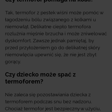
Tak, termofor z pestek wiśni może pomóc w
łagodzeniu bólu związanego z kolkami u
niemowląt. Delikatne ciepło termofora
rozluźnia mięśnie brzucha i może zniwelować
dyskomfort. Zawsze jednak pamiętaj, by
przed przyłożeniem go do delikatnej skóry
niemowlęcia upewnić się, że nie jest zbyt
gorący.
Czy dziecko może spać z
termoforem?
Nie zaleca się pozostawiania dziecka z
termoforem podczas snu bez nadzoru.
Chociaż termofor jest bezpieczny w użyciu,