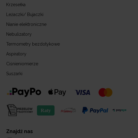
Krzesełka
Leżaczki/ Bujaczki
Nianie elektroniczne
Nebulizatory
Termometry bezdotykowe
Aspiratory
Ciśnieniomierze
Suszarki
Znajdź nas