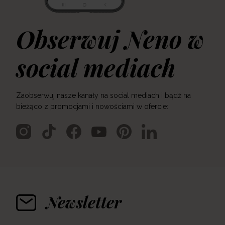
Obserwuj Neno w
social mediach
Zaobserwuj nasze kanały na social mediach i bądź na
bieżąco z promocjami i nowościami w ofercie:
Newsletter