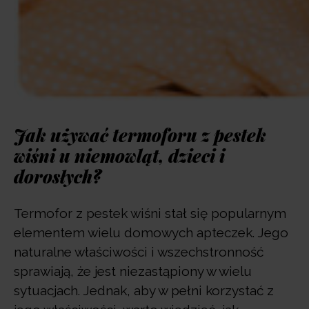
Jak używać termoforu z pestek
wiśni u niemowląt, dzieci i
dorosłych?
Termofor z pestek wiśni stał się popularnym
elementem wielu domowych apteczek. Jego
naturalne właściwości i wszechstronność
sprawiają, że jest niezastąpiony w wielu
sytuacjach. Jednak, aby w pełni korzystać z