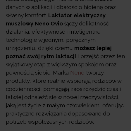
danych w aplikacji i dbałość o higienę oraz
własny komfort.
Laktator elektryczny
muszlowy Neno Ovio
łączy delikatność
działania, efektywność i inteligentne
technologie w jednym, poręcznym
urządzeniu, dzięki czemu
możesz lepiej
poznać swój rytm laktacji
i przejść przez ten
wyjątkowy etap z większym spokojem oraz
pewnością siebie. Marka
Neno
tworzy
produkty, które realnie wspierają rodziców w
codzienności, pomagają zaoszczędzić czas i
łatwiej odnaleźć się w nowej rzeczywistości,
jaką jest życie z małym człowiekiem, oferując
praktyczne rozwiązania dopasowane do
potrzeb współczesnych rodziców.