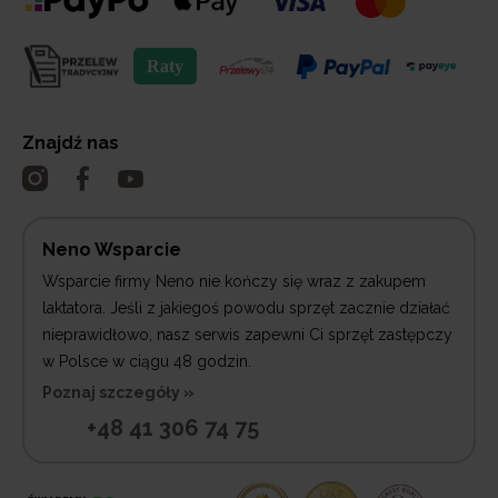
Znajdź nas
Neno Wsparcie
Wsparcie firmy Neno nie kończy się wraz z zakupem
laktatora. Jeśli z jakiegoś powodu sprzęt zacznie działać
nieprawidłowo, nasz serwis zapewni Ci sprzęt zastępczy
w Polsce w ciągu 48 godzin.
Poznaj szczegóły »
+48 41 306 74 75