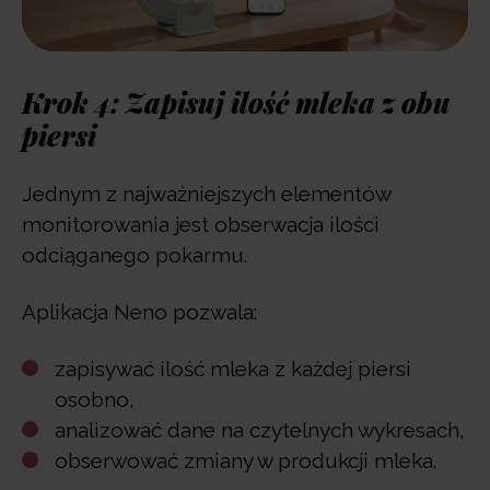
Krok 4: Zapisuj ilość mleka z obu
piersi
Jednym z najważniejszych elementów
monitorowania jest obserwacja ilości
odciąganego pokarmu.
Aplikacja Neno pozwala:
zapisywać ilość mleka z każdej piersi
osobno,
analizować dane na czytelnych wykresach,
obserwować zmiany w produkcji mleka.