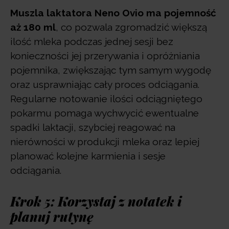
Muszla laktatora Neno Ovio ma pojemność
aż 180 ml
, co pozwala zgromadzić większą
ilość mleka podczas jednej sesji bez
konieczności jej przerywania i opróżniania
pojemnika, zwiększając tym samym wygodę
oraz usprawniając cały proces odciągania.
Regularne notowanie ilości odciągniętego
pokarmu pomaga wychwycić ewentualne
spadki laktacji, szybciej reagować na
nierówności w produkcji mleka oraz lepiej
planować kolejne karmienia i sesje
odciągania.
Krok 5: Korzystaj z notatek i
planuj rutynę