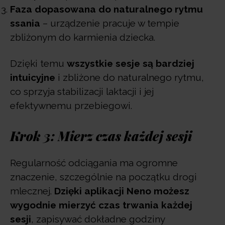
Faza dopasowana do naturalnego rytmu
ssania
– urządzenie pracuje w tempie
zbliżonym do karmienia dziecka.
Dzięki temu
wszystkie sesje są bardziej
intuicyjne
i zbliżone do naturalnego rytmu,
co sprzyja stabilizacji laktacji i jej
efektywnemu przebiegowi.
Krok 3: Mierz czas każdej sesji
Regularność odciągania ma ogromne
znaczenie, szczególnie na początku drogi
mlecznej.
Dzięki aplikacji Neno możesz
wygodnie mierzyć czas trwania każdej
sesji
, zapisywać dokładne godziny