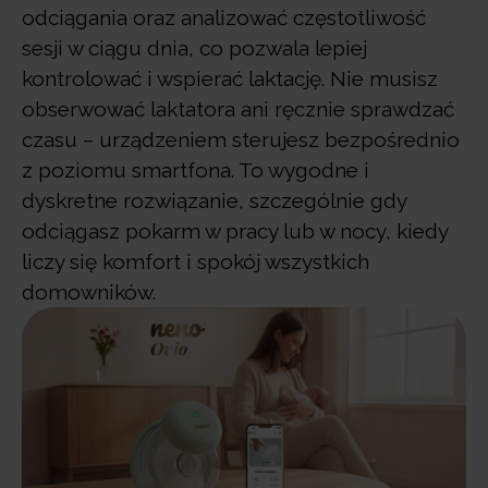
odciągania oraz analizować częstotliwość
sesji w ciągu dnia, co pozwala lepiej
kontrolować i wspierać laktację. Nie musisz
obserwować laktatora ani ręcznie sprawdzać
czasu – urządzeniem sterujesz bezpośrednio
z poziomu smartfona. To wygodne i
dyskretne rozwiązanie, szczególnie gdy
odciągasz pokarm w pracy lub w nocy, kiedy
liczy się komfort i spokój wszystkich
domowników.