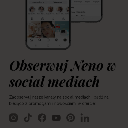
Obserwuj Neno w
social mediach
Zaobserwuj nasze kanały na social mediach i bądź na
bieżąco z promocjami i nowościami w ofercie: