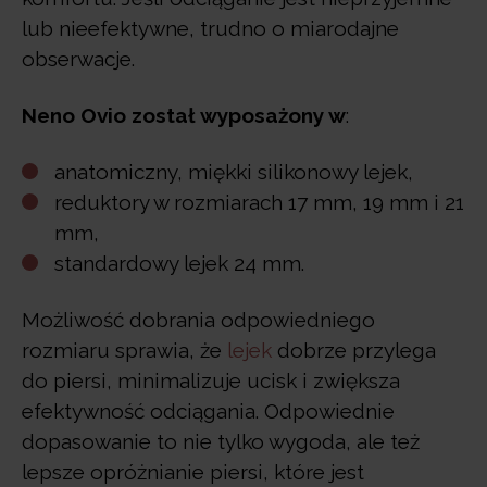
lub nieefektywne, trudno o miarodajne
obserwacje.
Neno Ovio został wyposażony w
:
anatomiczny, miękki silikonowy lejek,
reduktory w rozmiarach 17 mm, 19 mm i 21
mm,
standardowy lejek 24 mm.
Możliwość dobrania odpowiedniego
rozmiaru sprawia, że
lejek
dobrze przylega
do piersi, minimalizuje ucisk i zwiększa
efektywność odciągania. Odpowiednie
dopasowanie to nie tylko wygoda, ale też
lepsze opróżnianie piersi, które jest