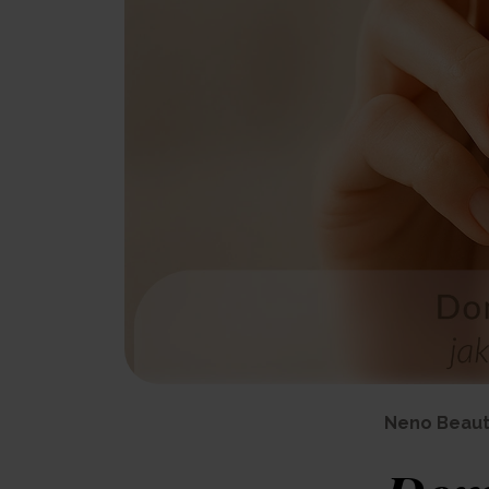
Neno Beaut