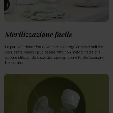
Sterilizzazione facile
Le parti del Neno Uno devono essere regolarmente pulite e
sterilizzate. Questo può essere fatto con metodi tradizionali
oppure utilizzando dispositivi speciali come lo sterilizzatore
Neno Luna.