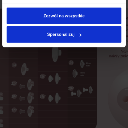
igiene.
Zezwól na wszystkie
Spersonalizuj