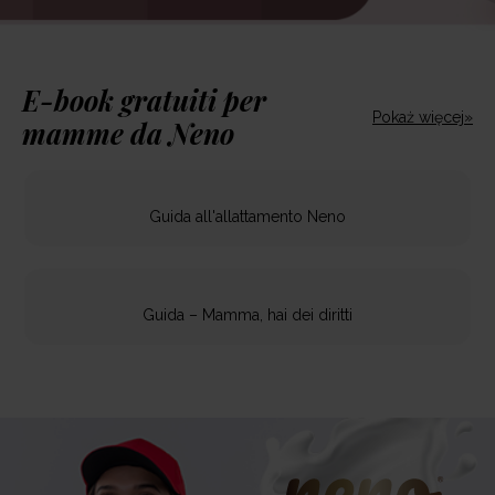
E-book gratuiti per
Pokaż więcej»
mamme da Neno
Guida all'allattamento Neno
Guida – Mamma, hai dei diritti