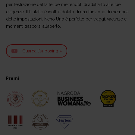
per l’estrazione del latte, permettendoti di adattarlo alle tue
esigenze. Il tiralatte è inoltre dotato di una funzione di memoria
delle impostazioni. Neno Uno è perfetto per viaggi, vacanze e
momenti trascorsi all’aperto.
Guarda l'unboxing »
Premi