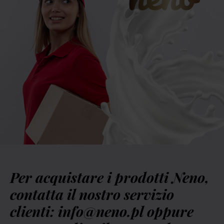
Per acquistare i prodotti Neno,
contatta il nostro servizio
clienti: info@neno.pl oppure