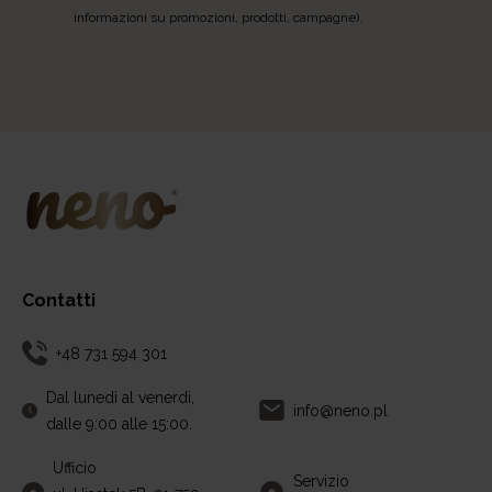
informazioni su promozioni, prodotti, campagne).
Contatti
+48 731 594 301
Dal lunedì al venerdì,
info@neno.pl
dalle 9:00 alle 15:00.
Ufficio
Servizio