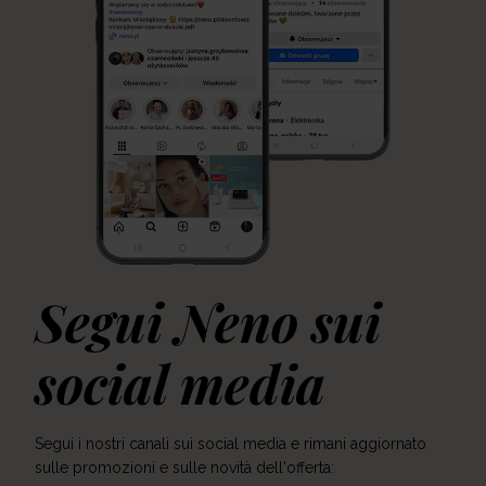
Segui Neno sui
social media
Segui i nostri canali sui social media e rimani aggiornato
sulle promozioni e sulle novità dell'offerta: