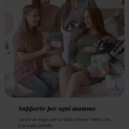
Supporto per ogni mamma
Cerchi un regalo per un baby shower? Neno Uno
è la scelta perfetta.