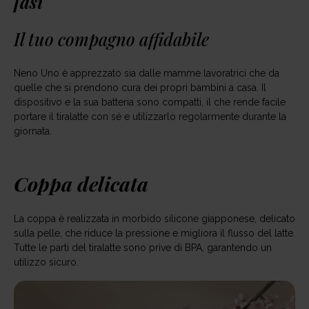
fasi
Il tuo compagno affidabile
Neno Uno è apprezzato sia dalle mamme lavoratrici che da
quelle che si prendono cura dei propri bambini a casa. Il
dispositivo e la sua batteria sono compatti, il che rende facile
portare il tiralatte con sé e utilizzarlo regolarmente durante la
giornata.
Coppa delicata
La coppa è realizzata in morbido silicone giapponese, delicato
sulla pelle, che riduce la pressione e migliora il flusso del latte.
Tutte le parti del tiralatte sono prive di BPA, garantendo un
utilizzo sicuro.