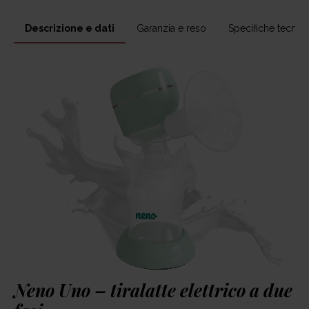
Descrizione e dati
Garanzia e reso
Specifiche tecnic
Neno Uno – tiralatte elettrico a due