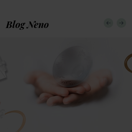
Blog Neno