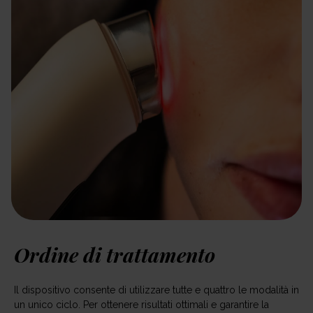
Ordine di trattamento
Il dispositivo consente di utilizzare tutte e quattro le modalità in
un unico ciclo. Per ottenere risultati ottimali e garantire la