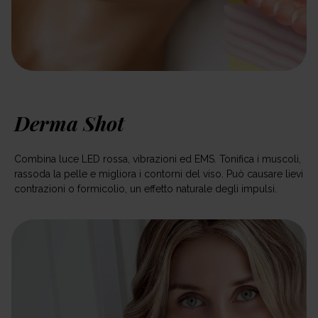
Derma Shot
Combina luce LED rossa, vibrazioni ed EMS. Tonifica i muscoli,
rassoda la pelle e migliora i contorni del viso. Può causare lievi
contrazioni o formicolio, un effetto naturale degli impulsi.