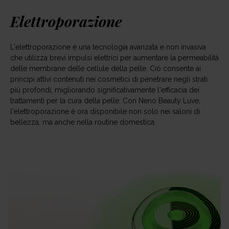
Elettroporazione
L'elettroporazione è una tecnologia avanzata e non invasiva
che utilizza brevi impulsi elettrici per aumentare la permeabilità
delle membrane delle cellule della pelle. Ciò consente ai
principi attivi contenuti nei cosmetici di penetrare negli strati
più profondi, migliorando significativamente l'efficacia dei
trattamenti per la cura della pelle. Con Neno Beauty Luve,
l'elettroporazione è ora disponibile non solo nei saloni di
bellezza, ma anche nella routine domestica.