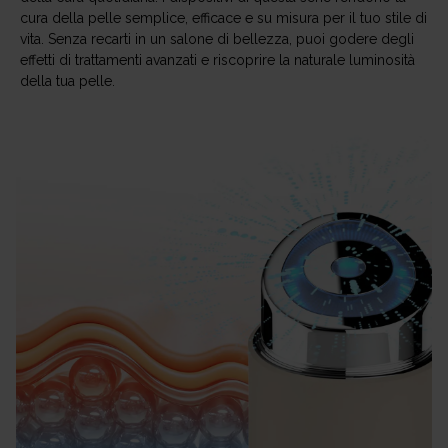
cura della pelle semplice, efficace e su misura per il tuo stile di
vita. Senza recarti in un salone di bellezza, puoi godere degli
effetti di trattamenti avanzati e riscoprire la naturale luminosità
della tua pelle.