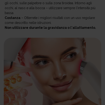
gli occhi, sulle palpebre o sulla zona tiroidea. Intorno agli
occhi, al naso e alla bocca – utilizzare sempre l'intensità più
bassa.
Costanza
– Otterrete i migliori risultati con un uso regolare
come descritto nelle istruzioni.
Non utilizzare durante la gravidanza o l'allattamento.