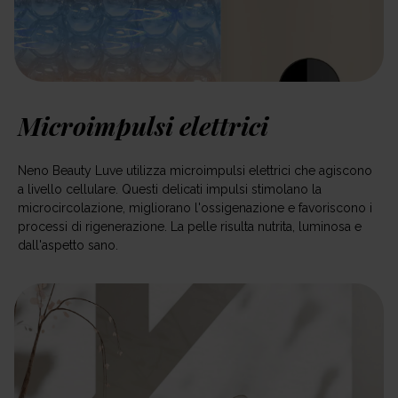
Microimpulsi elettrici
Neno Beauty Luve utilizza microimpulsi elettrici che agiscono
a livello cellulare. Questi delicati impulsi stimolano la
microcircolazione, migliorano l'ossigenazione e favoriscono i
processi di rigenerazione. La pelle risulta nutrita, luminosa e
dall'aspetto sano.