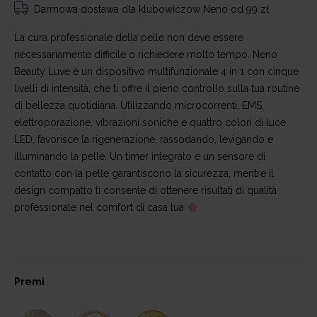
Darmowa dostawa
dla klubowiczów Neno od 99 zł
La cura professionale della pelle non deve essere
necessariamente difficile o richiedere molto tempo. Neno
Beauty Luve è un dispositivo multifunzionale 4 in 1 con cinque
livelli di intensità, che ti offre il pieno controllo sulla tua routine
di bellezza quotidiana. Utilizzando microcorrenti, EMS,
elettroporazione, vibrazioni soniche e quattro colori di luce
LED, favorisce la rigenerazione, rassodando, levigando e
illuminando la pelle. Un timer integrato e un sensore di
contatto con la pelle garantiscono la sicurezza, mentre il
design compatto ti consente di ottenere risultati di qualità
professionale nel comfort di casa tua
Premi