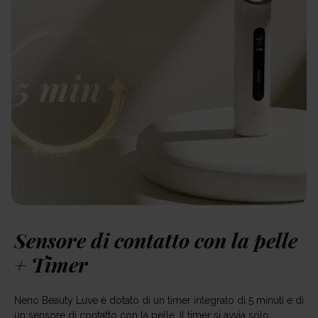
Sensore di contatto con la pelle
+ Timer
Neno Beauty Luve è dotato di un timer integrato di 5 minuti e di
un sensore di contatto con la pelle. Il timer si avvia solo