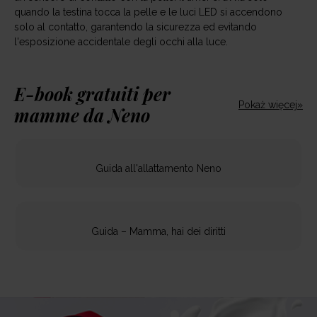
quando la testina tocca la pelle e le luci LED si accendono
solo al contatto, garantendo la sicurezza ed evitando
l'esposizione accidentale degli occhi alla luce.
E-book gratuiti per
Pokaż więcej»
mamme da Neno
Guida all'allattamento Neno
Guida – Mamma, hai dei diritti