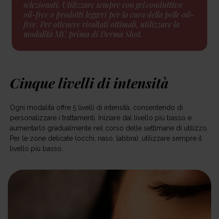
selezionati. Utilizzare sempre con gel conduttivo
oil-free o prodotti leggeri per la cura della pelle oil-
free. Per ottenere risultati ottimali, utilizzare la
modalità MC prima di Derma Shot.
Cinque livelli di intensità
Ogni modalità offre 5 livelli di intensità, consentendo di
personalizzare i trattamenti. Iniziare dal livello più basso e
aumentarlo gradualmente nel corso delle settimane di utilizzo.
Per le zone delicate (occhi, naso, labbra), utilizzare sempre il
livello più basso.