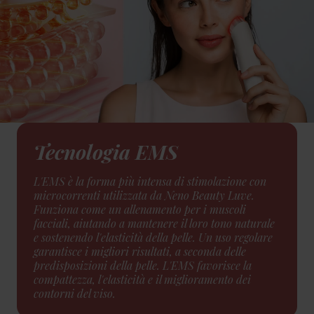
Tecnologia EMS
L'EMS è la forma più intensa di stimolazione con
microcorrenti utilizzata da Neno Beauty Luve.
Funziona come un allenamento per i muscoli
facciali, aiutando a mantenere il loro tono naturale
e sostenendo l'elasticità della pelle. Un uso regolare
garantisce i migliori risultati, a seconda delle
predisposizioni della pelle. L'EMS favorisce la
compattezza, l'elasticità e il miglioramento dei
contorni del viso.