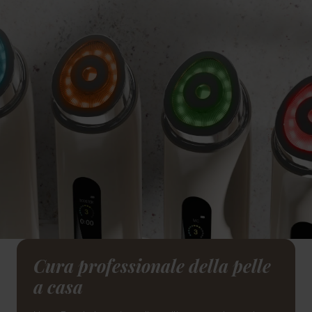
Cura professionale della pelle
a casa