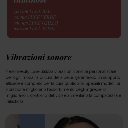
460 nm LUCE BLU
521 nm LUCE VERDE
590 nm LUCE GIALLO
630 nm LUCE ROSSA
Vibrazioni sonore
Neno Beauty Luve utilizza vibrazioni soniche personalizzate
per ogni modalità di cura della pelle, garantendo un supporto
efficace e completo per la cura quotidiana. Speciali modelli di
vibrazione migliorano l'assorbimento degli ingredienti,
migliorano il contorno del viso e aumentano la compattezza e
l'elasticità.