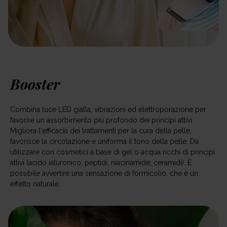
Booster
Combina luce LED gialla, vibrazioni ed elettroporazione per
favorire un assorbimento più profondo dei principi attivi.
Migliora l'efficacia dei trattamenti per la cura della pelle,
favorisce la circolazione e uniforma il tono della pelle. Da
utilizzare con cosmetici a base di gel o acqua ricchi di principi
attivi (acido ialuronico, peptidi, niacinamide, ceramidi). È
possibile avvertire una sensazione di formicolio, che è un
effetto naturale.