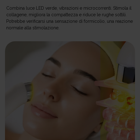
Combina luce LED verde, vibrazioni e microcorrenti. Stimola il
collagene, migliora la compattezza e riduce le rughe sottili.
Potrebbe verificarsi una sensazione di formicolio, una reazione
normale alla stimolazione.