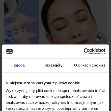
Zgoda
Szczegóły
O plikach cookies
Niniejsza strona korzysta z plików cookie
Wykorzystujemy pliki cookie do spersonalizowania treści
i reklam, aby oferować funkcje społecznościowe i
Tiro in aria
analizować ruch w naszej witrynie. Informacje o tym, jak
korzystasz z naszej witryny, udostępniamy partnerom