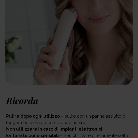
Ricorda
Pulire dopo ogni utilizzo
– pulire con un panno asciutto o
leggermente umido con sapone neutro.
Non utilizzare in caso di impianti elettronici
Evitare le zone sensibili
– non utilizzare direttamente sotto