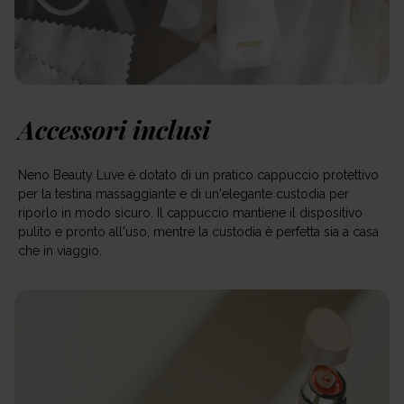
Accessori inclusi
Neno Beauty Luve è dotato di un pratico cappuccio protettivo
per la testina massaggiante e di un'elegante custodia per
riporlo in modo sicuro. Il cappuccio mantiene il dispositivo
pulito e pronto all'uso, mentre la custodia è perfetta sia a casa
che in viaggio.