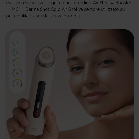
massima sicurezza, seguire questo ordine: Air Shot → Booster
→ MC → Derma Shot. Solo Air Shot va sempre utilizzato su
pelle pulita e asciutta, senza prodotti.