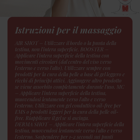
Istruzioni per il massaggio
AIR SHOT – Utilizzare il bordo o la punta della
testina, non l'intera superficie. BOOSTER –
Applicare l'intera superficie della testina con
movimenti circolari (dal centro del viso verso
l'esterno e verso l'alto). Utilizzare sempre con
prodotti per la cura della pelle a base di gel leggero e
ricchi di principi attivi. Aggiungere altro prodotto
se viene assorbito completamente durante l'uso. MC
– Applicare l'intera superficie della testina,
muovendosi lentamente verso l'alto e verso
l'esterno. Utilizzare con gel conduttivo oil-free per
EMS o prodotti leggeri per la cura della pelle oil-
free. Riapplicare il gel se si asciuga.
DERMA SHOT – Applicare l'intera superficie della
testina, muovendosi lentamente verso l'alto e verso
l'esterno. Sospendere per 1-2 secondi sui punti