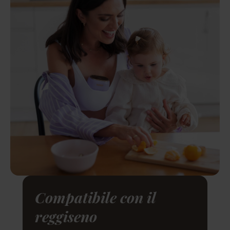
Compatibile con il
reggiseno