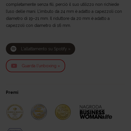
completamente senza fili, perciò il suo utilizzo non richiede
l’uso delle mani. L’imbuto da 24 mm è adatto a capezzoli con
diametro di 19–21 mm. Il riduttore da 20 mm è adatto a
capezzoli con diametro di 16 mm.
L'allattamento su Spotify »
Guarda l'unboxing »
Premi