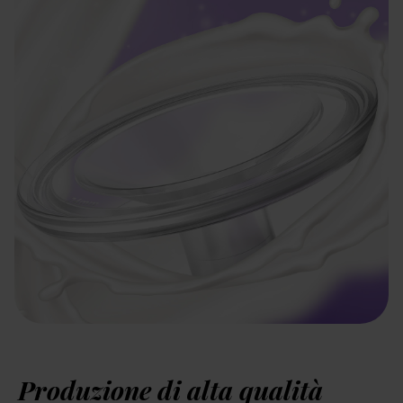
Produzione di alta qualità