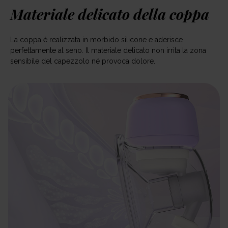
Materiale delicato della coppa
La coppa è realizzata in morbido silicone e aderisce
perfettamente al seno. Il materiale delicato non irrita la zona
sensibile del capezzolo né provoca dolore.