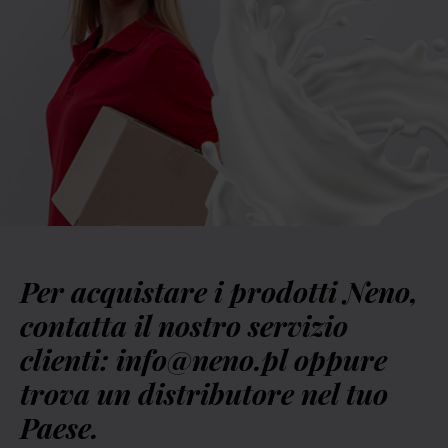
Per acquistare i prodotti Neno,
contatta il nostro servizio
clienti: info@neno.pl oppure
trova un distributore nel tuo
Paese.