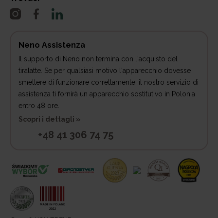
Neno Assistenza
Il supporto di Neno non termina con l'acquisto del
tiralatte. Se per qualsiasi motivo l'apparecchio dovesse
smettere di funzionare correttamente, il nostro servizio di
assistenza ti fornirà un apparecchio sostitutivo in Polonia
entro 48 ore.
Scopri i dettagli »
+48 41 306 74 75