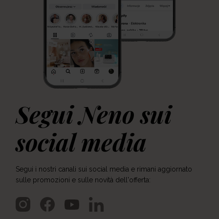
Segui Neno sui
social media
Segui i nostri canali sui social media e rimani aggiornato
sulle promozioni e sulle novità dell'offerta: