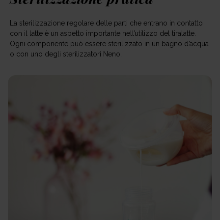
La sterilizzazione regolare delle parti che entrano in contatto
con il latte è un aspetto importante nell’utilizzo del tiralatte.
Ogni componente può essere sterilizzato in un bagno d’acqua
o con uno degli sterilizzatori Neno.