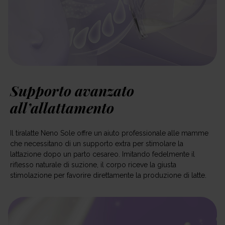
Supporto avanzato
all’allattamento
Il tiralatte Neno Sole offre un aiuto professionale alle mamme
che necessitano di un supporto extra per stimolare la
lattazione dopo un parto cesareo. Imitando fedelmente il
riflesso naturale di suzione, il corpo riceve la giusta
stimolazione per favorire direttamente la produzione di latte.