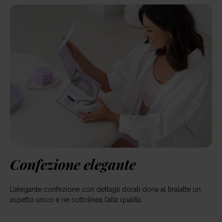
Confezione elegante
L’elegante confezione con dettagli dorati dona al tiralatte un
aspetto unico e ne sottolinea l’alta qualità.