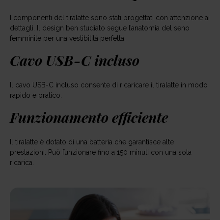
I componenti del tiralatte sono stati progettati con attenzione ai
dettagli. Il design ben studiato segue l’anatomia del seno
femminile per una vestibilità perfetta.
Cavo USB-C incluso
Il cavo USB-C incluso consente di ricaricare il tiralatte in modo
rapido e pratico.
Funzionamento efficiente
Il tiralatte è dotato di una batteria che garantisce alte
prestazioni. Può funzionare fino a 150 minuti con una sola
ricarica.