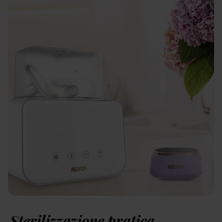
Sterilizzazione pratica