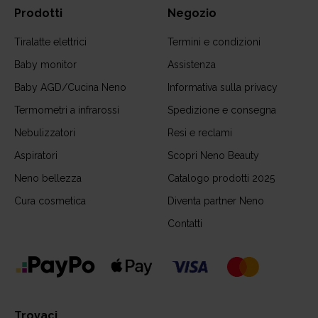
Prodotti
Negozio
Tiralatte elettrici
Termini e condizioni
Baby monitor
Assistenza
Baby AGD/Cucina Neno
Informativa sulla privacy
Termometri a infrarossi
Spedizione e consegna
Nebulizzatori
Resi e reclami
Aspiratori
Scopri Neno Beauty
Neno bellezza
Catalogo prodotti 2025
Cura cosmetica
Diventa partner Neno
Contatti
Trovaci