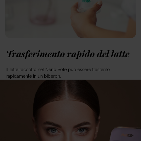
Trasferimento rapido del latte
Il latte raccolto nel Neno Sole può essere trasferito
rapidamente in un biberon.