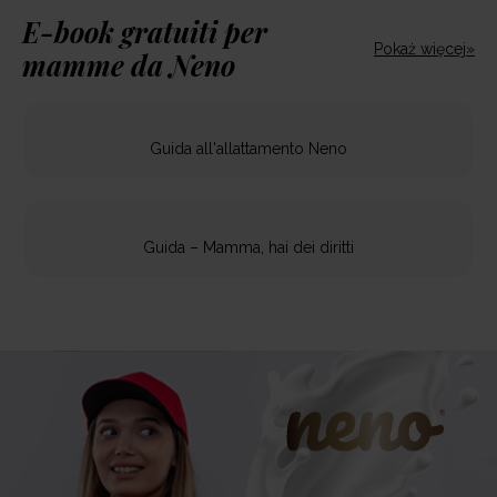
E-book gratuiti per
Pokaż więcej»
mamme da Neno
Guida all'allattamento Neno
Guida – Mamma, hai dei diritti