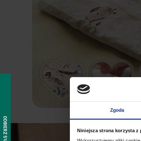
Zgoda
Niniejsza strona korzysta z
Wykorzystujemy pliki cookie 