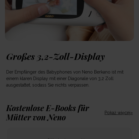
Großes 3,2-Zoll-Display
Der Empfänger des Babyphones von Neno Berkano ist mit
einem klaren Display mit einer Diagonale von 3,2 Zoll
ausgestattet, sodass Sie nichts verpassen.
Kostenlose E-Books für
Pokaż więcej»
Mütter von Neno