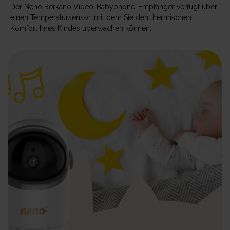
Der Neno Berkano Video-Babyphone-Empfänger verfügt über
einen Temperatursensor, mit dem Sie den thermischen
Komfort Ihres Kindes überwachen können.