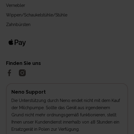
Vernebler
Wippen/Schaukelstühle/Stühle
Zahnbürsten
Finden Sie uns
Neno Support
Die Unterstützung durch Neno endet nicht mit dem Kauf
der Milchpumpe. Sollte das Gerät aus irgendeinem
Grund nicht mehr ordnungsgemäß funktionieren, stellt
Ihnen unser Kundendienst innerhalb von 48 Stunden ein
Ersatzgerät in Polen zur Verfügung.