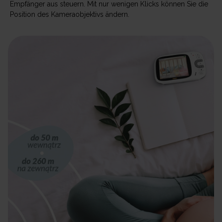
Empfänger aus steuern. Mit nur wenigen Klicks können Sie die
Position des Kameraobjektivs ändern.