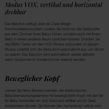
Modus VOX, vertikal und horizontal
drehbar
Das Babyfon verfügt über ein Zwei-Wege-
Kommunikationssystem, sodass Sie nicht nur die Geräusche
aus dem Zimmer Ihres Babys hören, sondern auch mit Ihrem
Baby in einem anderen Raum sprechen können. Drücken Sie
die MENU-Taste, um den VOX-Modus aufzurufen. In diesem
Modus schaltet sich der Bildschirm automatisch aus, um Strom
zu sparen. Das Babyfon wird automatisch wieder aktiviert,
wenn Geräusche im Kinderzimmer erkannt werden.
Beweglicher Kopf
Lernen Sie Neno Berkano kennen, die elektronische
Babyüberwachungskamera mit beweglichem Kopf, mit der Sie
Ihr Baby horizontal um 300 Grad und vertikal um 50 Grad
beobachten können. Sie können den Kamerakopf selbst vom