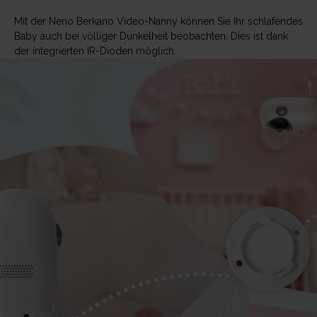
Mit der Neno Berkano Video-Nanny können Sie Ihr schlafendes
Baby auch bei völliger Dunkelheit beobachten. Dies ist dank
der integrierten IR-Dioden möglich.