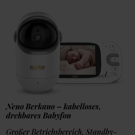
Neno Berkano – kabelloses,
drehbares Babyfon
Großer Betriebsbereich, Standby-