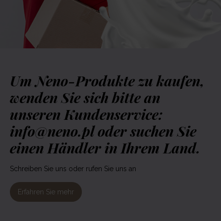
Um Neno-Produkte zu kaufen,
wenden Sie sich bitte an
unseren Kundenservice:
info@neno.pl oder suchen Sie
einen Händler in Ihrem Land.
Schreiben Sie uns oder rufen Sie uns an
Erfahren Sie mehr