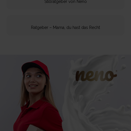
Stillratgeber von Neno
Ratgeber – Mama, du hast das Recht