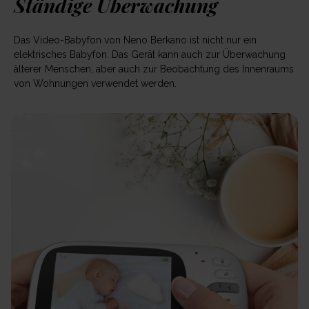
Ständige Überwachung
Das Video-Babyfon von Neno Berkano ist nicht nur ein
elektrisches Babyfon. Das Gerät kann auch zur Überwachung
älterer Menschen, aber auch zur Beobachtung des Innenraums
von Wohnungen verwendet werden.