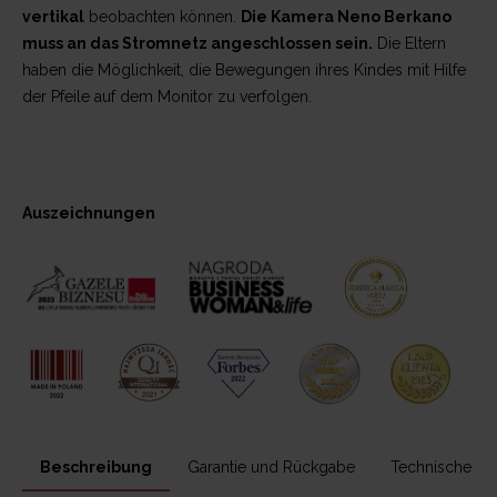
vertikal
beobachten können.
Die Kamera Neno Berkano
muss an das Stromnetz angeschlossen sein.
Die Eltern
haben die Möglichkeit, die Bewegungen ihres Kindes mit Hilfe
der Pfeile auf dem Monitor zu verfolgen.
Auszeichnungen
Beschreibung
Garantie und Rückgabe
Technische Da