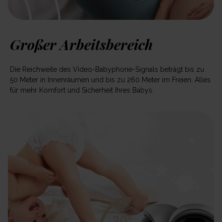
Großer Arbeitsbereich
Die Reichweite des Video-Babyphone-Signals beträgt bis zu
50 Meter in Innenräumen und bis zu 260 Meter im Freien. Alles
für mehr Komfort und Sicherheit Ihres Babys.