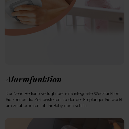
Alarmfunktion
Der Neno Berkano verfügt über eine integrierte Weckfunktion.
Sie können die Zeit einstellen, zu der der Empfänger Sie weckt,
um zu überprüfen, ob Ihr Baby noch schläft.