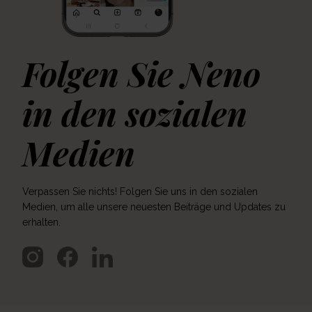
Folgen Sie Neno
in den sozialen
Medien
Verpassen Sie nichts! Folgen Sie uns in den sozialen
Medien, um alle unsere neuesten Beiträge und Updates zu
erhalten.