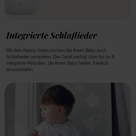
Integrierte Schlaflieder
Mit dem Nanny-Video können Sie Ihrem Baby auch
Schlaflieder vorspielen. Das Gerät verfügt über bis zu 8
integrierte Melodien, die Ihrem Baby helfen, friedlich
einzuschlafen.