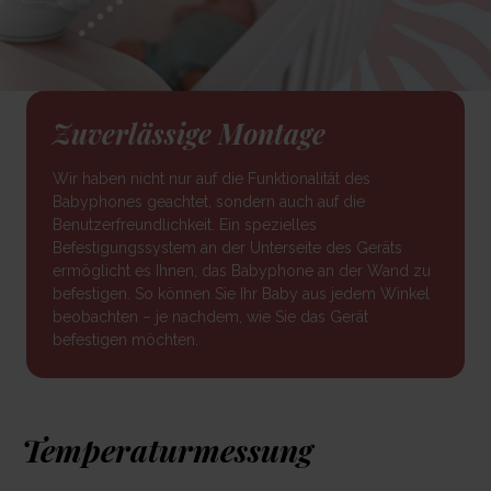
Zuverlässige Montage
Wir haben nicht nur auf die Funktionalität des
Babyphones geachtet, sondern auch auf die
Benutzerfreundlichkeit. Ein spezielles
Befestigungssystem an der Unterseite des Geräts
ermöglicht es Ihnen, das Babyphone an der Wand zu
befestigen. So können Sie Ihr Baby aus jedem Winkel
beobachten – je nachdem, wie Sie das Gerät
befestigen möchten.
Temperaturmessung