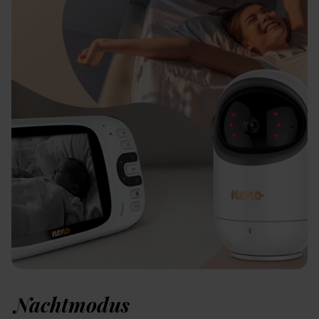
Nachtmodus