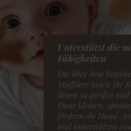
Unterstützt die m
Fähigkeiten
Die über dem Bettch
Stofftiere laden Ihr 
ihnen zu greifen und
Diese kleinen, spon
fördern die Hand-A
und unterstützen ein