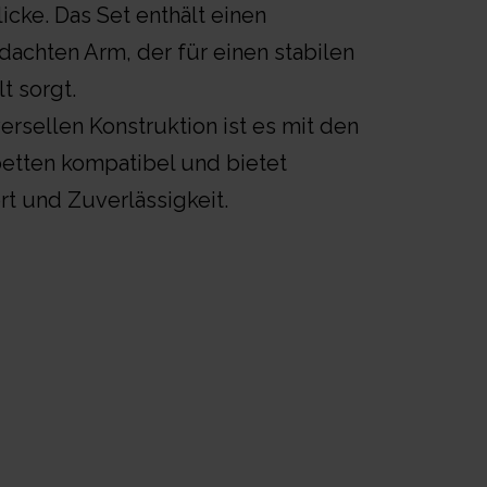
cke. Das Set enthält einen
dachten Arm, der für einen stabilen
t sorgt.
ersellen Konstruktion ist es mit den
etten kompatibel und bietet
rt und Zuverlässigkeit.