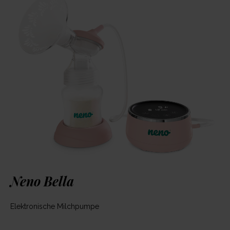
Neno Bella
Elektronische Milchpumpe