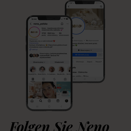
Folgen Sie Neno