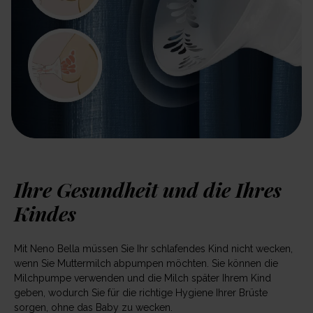
Ihre Gesundheit und die Ihres
Kindes
Mit Neno Bella müssen Sie Ihr schlafendes Kind nicht wecken,
wenn Sie Muttermilch abpumpen möchten. Sie können die
Milchpumpe verwenden und die Milch später Ihrem Kind
geben, wodurch Sie für die richtige Hygiene Ihrer Brüste
sorgen, ohne das Baby zu wecken.