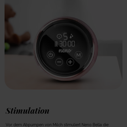
Stimulation
Vor dem Abpumpen von Milch stimuliert Neno Bella die