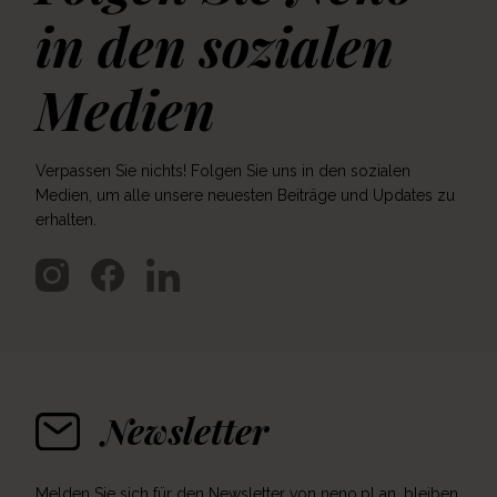
in den sozialen
Medien
Verpassen Sie nichts! Folgen Sie uns in den sozialen
Medien, um alle unsere neuesten Beiträge und Updates zu
erhalten.
Newsletter
Melden Sie sich für den Newsletter von neno.pl an, bleiben