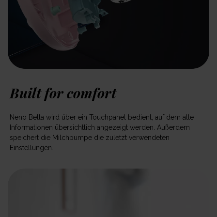
Built for comfort
Neno Bella wird über ein Touchpanel bedient, auf dem alle
Informationen übersichtlich angezeigt werden. Außerdem
speichert die Milchpumpe die zuletzt verwendeten
Einstellungen.