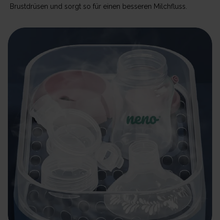
Brustdrüsen und sorgt so für einen besseren Milchfluss.