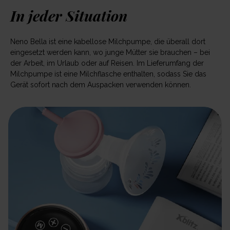
In jeder Situation
Neno Bella ist eine kabellose Milchpumpe, die überall dort
eingesetzt werden kann, wo junge Mütter sie brauchen – bei
der Arbeit, im Urlaub oder auf Reisen. Im Lieferumfang der
Milchpumpe ist eine Milchflasche enthalten, sodass Sie das
Gerät sofort nach dem Auspacken verwenden können.