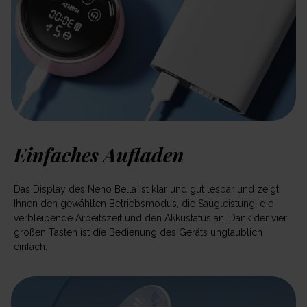
Einfaches Aufladen
Das Display des Neno Bella ist klar und gut lesbar und zeigt
Ihnen den gewählten Betriebsmodus, die Saugleistung, die
verbleibende Arbeitszeit und den Akkustatus an. Dank der vier
großen Tasten ist die Bedienung des Geräts unglaublich
einfach.