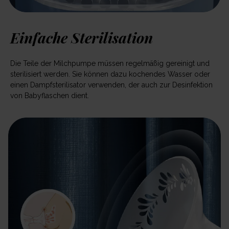
Einfache Sterilisation
Die Teile der Milchpumpe müssen regelmäßig gereinigt und
sterilisiert werden. Sie können dazu kochendes Wasser oder
einen Dampfsterilisator verwenden, der auch zur Desinfektion
von Babyflaschen dient.