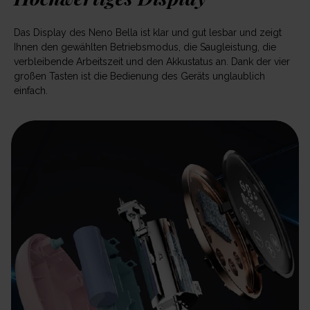
Das Display des Neno Bella ist klar und gut lesbar und zeigt
Ihnen den gewählten Betriebsmodus, die Saugleistung, die
verbleibende Arbeitszeit und den Akkustatus an. Dank der vier
großen Tasten ist die Bedienung des Geräts unglaublich
einfach.