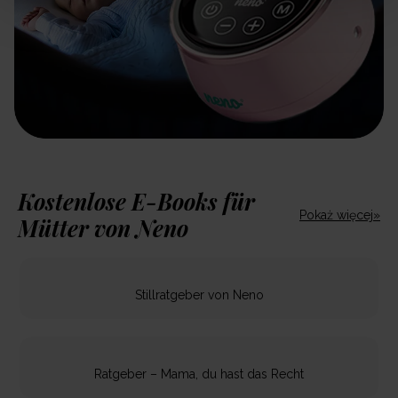
Kostenlose E-Books für
Pokaż więcej»
Mütter von Neno
Stillratgeber von Neno
Ratgeber – Mama, du hast das Recht