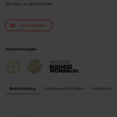
Milchfluss zu gewährleisten.
Video ansehen »
Auszeichnungen
Beschreibung
Garantie und Rückgabe
Technische Da