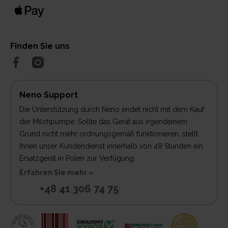
Finden Sie uns
Neno Support
Die Unterstützung durch Neno endet nicht mit dem Kauf
der Milchpumpe. Sollte das Gerät aus irgendeinem
Grund nicht mehr ordnungsgemäß funktionieren, stellt
Ihnen unser Kundendienst innerhalb von 48 Stunden ein
Ersatzgerät in Polen zur Verfügung.
Erfahren Sie mehr »
+48 41 306 74 75