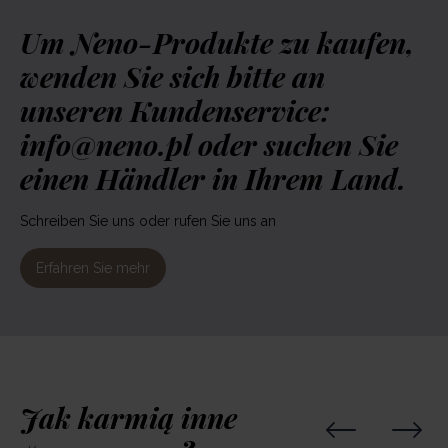
Um Neno-Produkte zu kaufen,
wenden Sie sich bitte an
unseren Kundenservice:
info@neno.pl oder suchen Sie
einen Händler in Ihrem Land.
Schreiben Sie uns oder rufen Sie uns an
Erfahren Sie mehr
Jak karmią inne