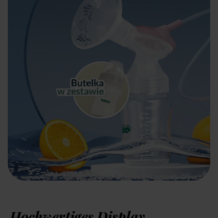
Hochwertiges Display