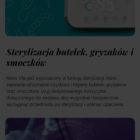
Sterylizacja butelek, gryzaków i
smoczków
Neno Vita jest wyposażony w funkcję sterylizacji, która
zapewnia utrzymanie czystości i higieny butelek, gryzaków
oraz smoczków. Użyj dedykowanego koszyczka
dołączonego do zestawu, aby wygodnie i bezpiecznie
wyciągnąć przedmioty po sterylizacji i uniknąć oparzenia.