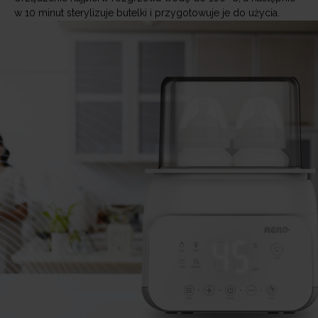
w 10 minut sterylizuje butelki i przygotowuje je do użycia.