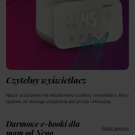
Czytelny wyświetlacz
Nasze urządzenie ma wbudowany czytelny wyświetlacz, który
sprawia, że obsługa urządzenia jest prosta i intuicyjna.
Darmowe e-booki dla
Pokaż więcej»
mam od Neno