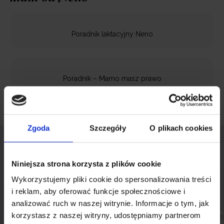
Poradnik laktacyjny Neno
Poradnik – Mamo masz prawo
Zgoda
Szczegóły
O plikach cookies
Niniejsza strona korzysta z plików cookie
Wykorzystujemy pliki cookie do spersonalizowania treści
i reklam, aby oferować funkcje społecznościowe i
analizować ruch w naszej witrynie. Informacje o tym, jak
korzystasz z naszej witryny, udostępniamy partnerom