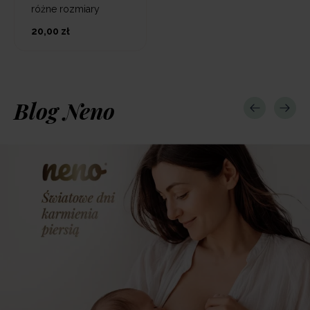
różne rozmiary
20,00 zł
Blog Neno