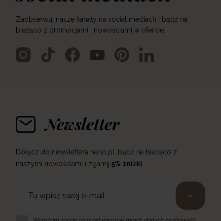
Zaobserwuj nasze kanały na social mediach i bądź na
bieżąco z promocjami i nowościami w ofercie:
Newsletter
Dołącz do newslettera neno.pl, bądź na bieżąco z
naszymi nowościami i zgarnij
5% zniżki
»
Wyrażam zgodę na przetwarzanie moich danych osobowych