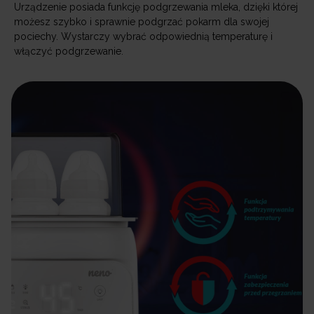
Urządzenie posiada funkcję podgrzewania mleka, dzięki której
możesz szybko i sprawnie podgrzać pokarm dla swojej
pociechy. Wystarczy wybrać odpowiednią temperaturę i
włączyć podgrzewanie.