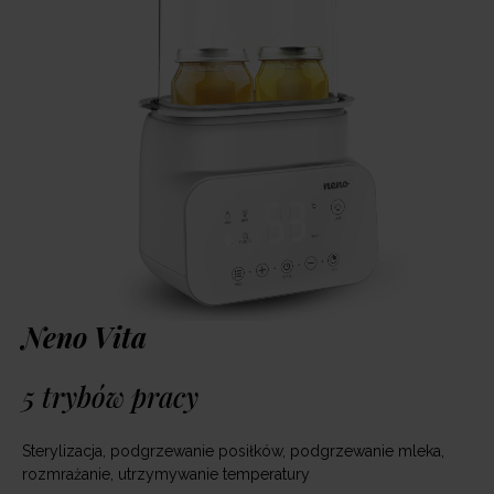
Neno Vita
5 trybów pracy
Sterylizacja, podgrzewanie posiłków, podgrzewanie mleka,
rozmrażanie, utrzymywanie temperatury