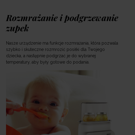
Rozmrażanie i podgrzewanie
zupek
Nasze urządzenie ma funkcje rozmrażania, która pozwala
szybko i skuteczne rozmrozić posiłki dla Twojego
dziecka, a następnie podgrzać je do wybranej
temperatury, aby były gotowe do podania.