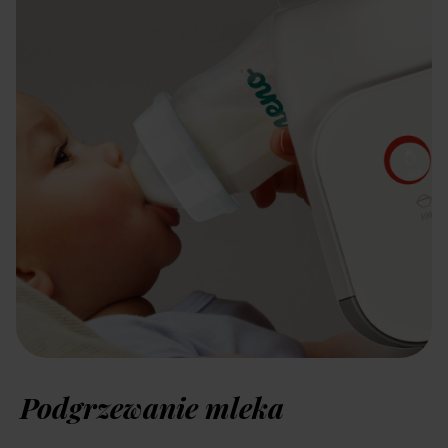
Podgrzewanie mleka