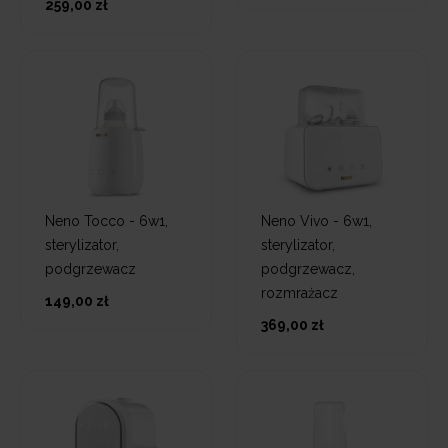
259,00 zł
Neno Tocco - 6w1,
Neno Vivo - 6w1,
sterylizator,
sterylizator,
podgrzewacz
podgrzewacz,
rozmrażacz
149,00 zł
369,00 zł