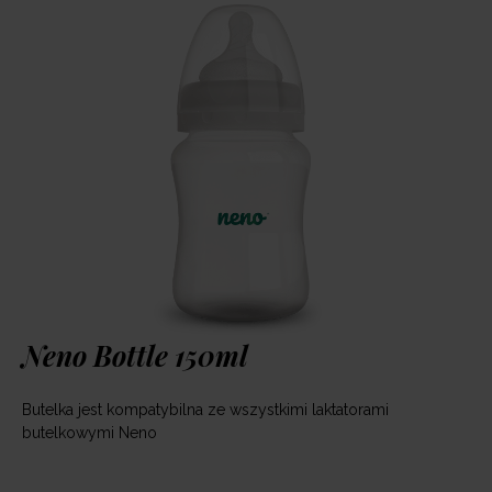
Neno Bottle 150ml
Butelka jest kompatybilna ze wszystkimi laktatorami
butelkowymi Neno