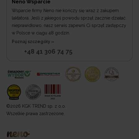
Neno Wsparcie
Wsparcie firmy Neno nie kończy się wraz z zakupem
laktatora. Jeśli z jakiegoś powodu sprzęt zacznie działać
nieprawidłowo, nasz serwis zapewni Ci sprzęt zastępczy
w Polsce w ciągu 48 godzin.
Poznaj szczegóły »
+48 41 306 74 75
©2026 KGK TREND sp. z o.o.
Wszelkie prawa zastrzeżone.