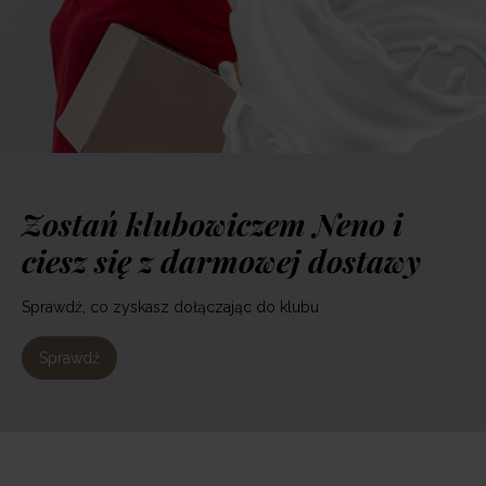
Zostań klubowiczem Neno i
ciesz się z darmowej dostawy
Sprawdź, co zyskasz dołączając do klubu
Sprawdź