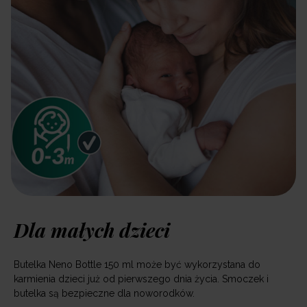
Dla małych dzieci
Butelka Neno Bottle 150 ml może być wykorzystana do
karmienia dzieci już od pierwszego dnia życia. Smoczek i
butelka są bezpieczne dla noworodków.