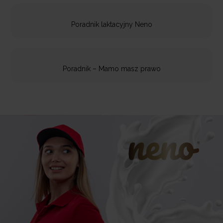
Poradnik laktacyjny Neno
Poradnik – Mamo masz prawo