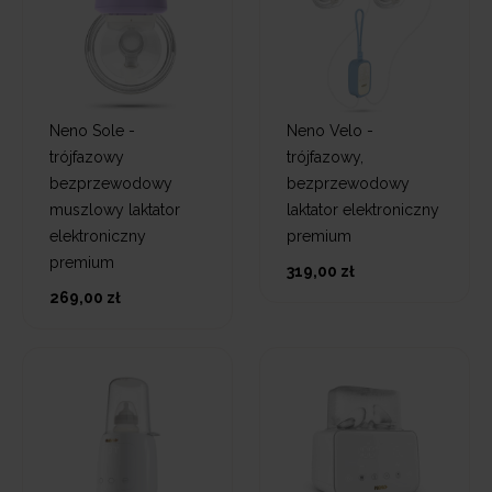
Neno Sole -
Neno Velo -
trójfazowy
trójfazowy,
bezprzewodowy
bezprzewodowy
muszlowy laktator
laktator elektroniczny
elektroniczny
premium
premium
319,00 zł
269,00 zł