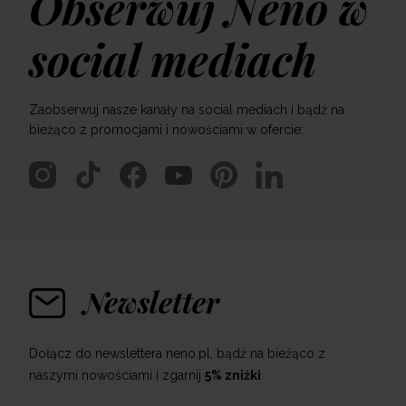
Obserwuj Neno w
social mediach
Zaobserwuj nasze kanały na social mediach i bądź na
bieżąco z promocjami i nowościami w ofercie:
Newsletter
Dołącz do newslettera neno.pl, bądź na bieżąco z
naszymi nowościami i zgarnij
5% zniżki