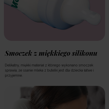
Smoczek z miękkiego silikonu
Delikatny, miękki materiał z którego wykonano smoczek
sprawia, że ssanie mleka z butelki jest dla dziecka łatwe i
przyjemne.