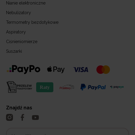
Nianie elektroniczne
Nebulizatory
Termometry bezdotykowe
Aspiratory
Ciśnieniomierze
Suszarki
Znajdź nas