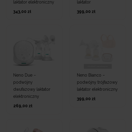
laktator elektroniczny
laktator
343,00 zł
399,00 zł
Neno Due –
Neno Bianco –
podwójny
podwójny trójfazowy
dwufazowy laktator
laktator elektroniczny
elektroniczny
399,00 zł
269,00 zł