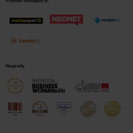
Produkt dostępny w:
Nagrody